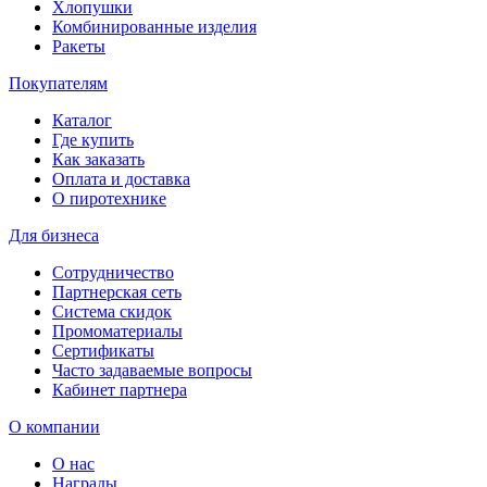
Хлопушки
Комбинированные изделия
Ракеты
Покупателям
Каталог
Где купить
Как заказать
Оплата и доставка
О пиротехнике
Для бизнеса
Сотрудничество
Партнерская сеть
Система скидок
Промоматериалы
Сертификаты
Часто задаваемые вопросы
Кабинет партнера
О компании
О нас
Награды