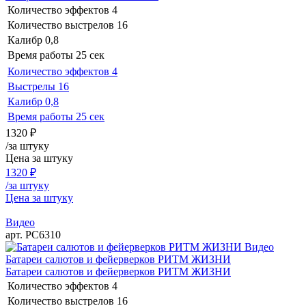
Количество эффектов
4
Количество выстрелов
16
Калибр
0,8
Время работы
25 сек
Количество эффектов
4
Выстрелы
16
Калибр
0,8
Время работы
25 сек
1320
₽
/за штуку
Цена за штуку
1320
₽
/за штуку
Цена за штуку
Видео
арт. РС6310
Видео
Батареи салютов и фейерверков РИТМ ЖИЗНИ
Батареи салютов и фейерверков РИТМ ЖИЗНИ
Количество эффектов
4
Количество выстрелов
16