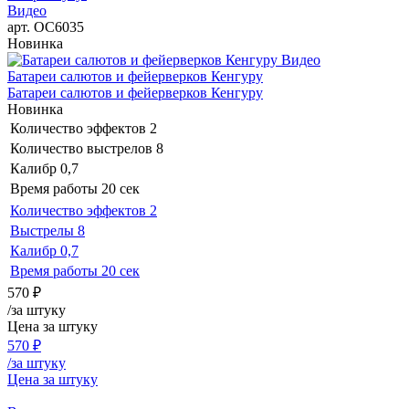
Видео
арт. ОС6035
Новинка
Видео
Батареи салютов и фейерверков Кенгуру
Батареи салютов и фейерверков Кенгуру
Новинка
Количество эффектов
2
Количество выстрелов
8
Калибр
0,7
Время работы
20 сек
Количество эффектов
2
Выстрелы
8
Калибр
0,7
Время работы
20 сек
570
₽
/за штуку
Цена за штуку
570
₽
/за штуку
Цена за штуку