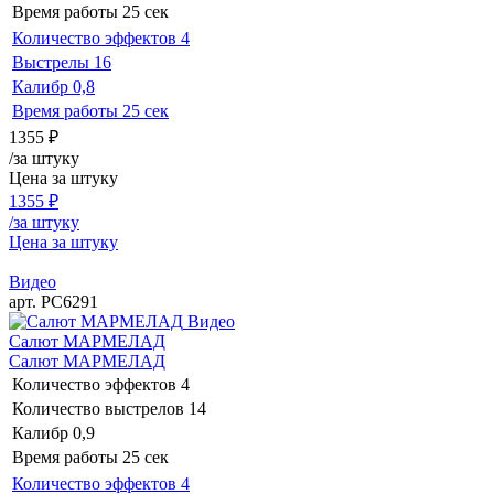
Время работы
25 сек
Количество эффектов
4
Выстрелы
16
Калибр
0,8
Время работы
25 сек
1355
₽
/за штуку
Цена за штуку
1355
₽
/за штуку
Цена за штуку
Видео
арт. РС6291
Видео
Салют МАРМЕЛАД
Салют МАРМЕЛАД
Количество эффектов
4
Количество выстрелов
14
Калибр
0,9
Время работы
25 сек
Количество эффектов
4