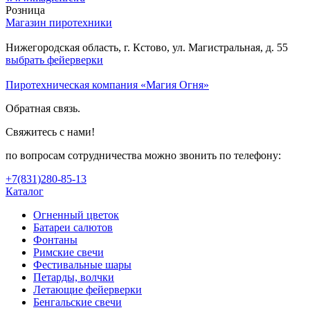
Розница
Магазин пиротехники
Нижегородская область, г. Кстово, ул. Магистральная, д. 55
выбрать фейерверки
Пиротехническая компания «Магия Огня»
Обратная связь.
Свяжитесь с нами!
по вопросам сотрудничества можно звонить по телефону:
+7(831)280-85-13
Каталог
Огненный цветок
Батареи салютов
Фонтаны
Римские свечи
Фестивальные шары
Петарды, волчки
Летающие фейерверки
Бенгальские свечи