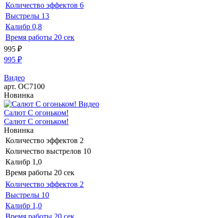
Количество эффектов
6
Выстрелы
13
Калибр
0,8
Время работы
20 сек
995
₽
995
₽
Видео
арт. ОС7100
Новинка
Видео
Салют С огоньком!
Салют С огоньком!
Новинка
Количество эффектов
2
Количество выстрелов
10
Калибр
1,0
Время работы
20 сек
Количество эффектов
2
Выстрелы
10
Калибр
1,0
Время работы
20 сек