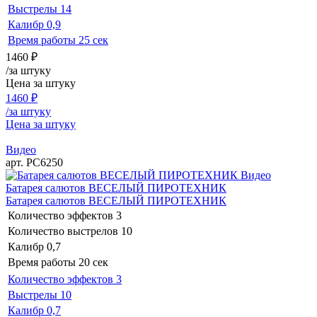
Выстрелы
14
Калибр
0,9
Время работы
25 сек
1460
₽
/за штуку
Цена за штуку
1460
₽
/за штуку
Цена за штуку
Видео
арт. РС6250
Видео
Батарея салютов ВЕСЕЛЫЙ ПИРОТЕХНИК
Батарея салютов ВЕСЕЛЫЙ ПИРОТЕХНИК
Количество эффектов
3
Количество выстрелов
10
Калибр
0,7
Время работы
20 сек
Количество эффектов
3
Выстрелы
10
Калибр
0,7