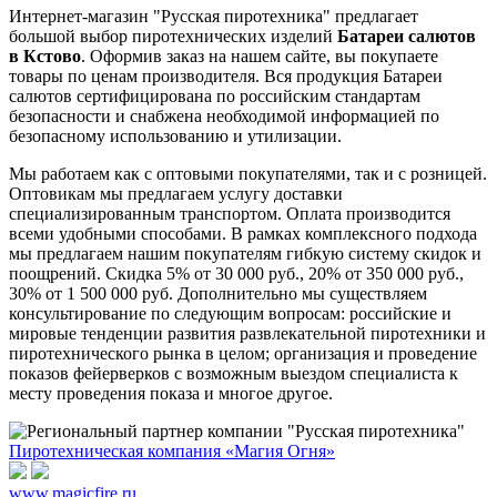
Интернет-магазин "Русская пиротехника" предлагает
большой выбор пиротехнических изделий
Батареи салютов
в Кстово
. Оформив заказ на нашем сайте, вы покупаете
товары по ценам производителя. Вся продукция Батареи
салютов сертифицирована по российским стандартам
безопасности и снабжена необходимой информацией по
безопасному использованию и утилизации.
Мы работаем как с оптовыми покупателями, так и с розницей.
Оптовикам мы предлагаем услугу доставки
специализированным транспортом. Оплата производится
всеми удобными способами. В рамках комплексного подхода
мы предлагаем нашим покупателям гибкую систему скидок и
поощрений. Скидка 5% от 30 000 руб., 20% от 350 000 руб.,
30% от 1 500 000 руб. Дополнительно мы существляем
консультирование по следующим вопросам: российские и
мировые тенденции развития развлекательной пиротехники и
пиротехнического рынка в целом; организация и проведение
показов фейерверков с возможным выездом специалиста к
месту проведения показа и многое другое.
Пиротехническая компания «Магия Огня»
www.magicfire.ru