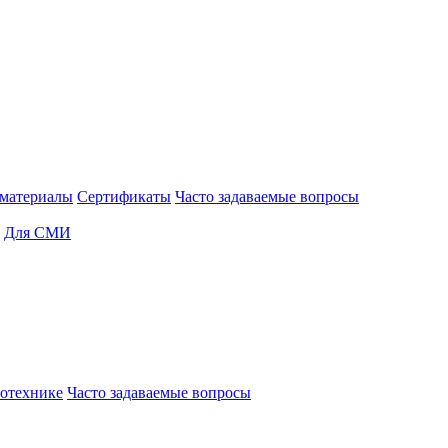
материалы
Сертификаты
Часто задаваемые вопросы
Для СМИ
отехнике
Часто задаваемые вопросы