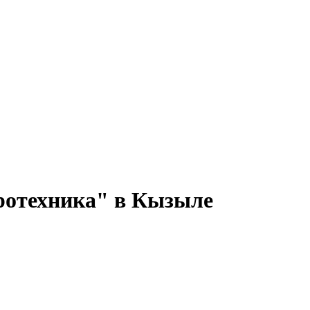
ротехника" в Кызыле