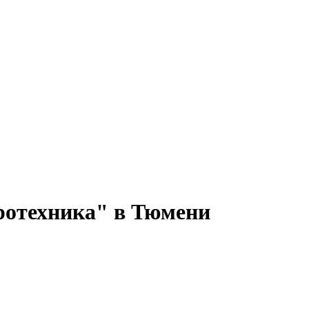
ротехника" в Тюмени