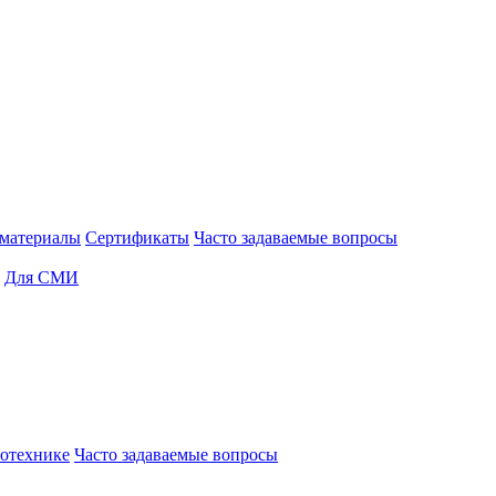
материалы
Сертификаты
Часто задаваемые вопросы
Для СМИ
отехнике
Часто задаваемые вопросы