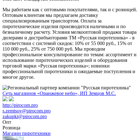
Мы работаем как с оптовыми покупателями, так и с розницей.
Оптовым клиентам мы предлагаем доставку
специализированным транспортом. Оплата за
пиротехнические изделия производится наличными и по
безналичному расчету. Условия мелкооптовой продажи товара
дилерами и дистрибъюторами ТМ «Русская пиротехника» - в
соответствии с системой скидок: 10% от 55 000 руб., 15% от
110 000 руб., 25% от 750 000 руб. Мы проводим
профессиональное консультирование по темам: ассортимент и
использование пиротехнических изделий и оборудования
торговой марки «Русская пиротехника»; новинки
профессиональной пиротехники и ожидаемые поступления и
многое другое.
Сеть магазинов «Оранжевое небо», ИП Земцов М.С.
http://pirocom.pro
s.zemtsov@pirocom.pro
zakupki@pirocom.pro
Опт
Розница
Магазин пиротехники