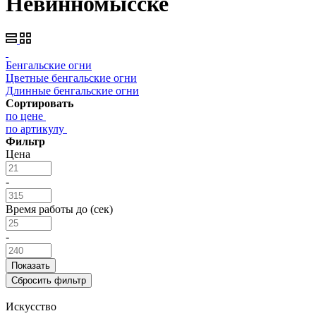
Невинномысске
Бенгальские огни
Цветные бенгальские огни
Длинные бенгальские огни
Сортировать
по цене
по артикулу
Фильтр
Цена
-
Время работы до (сек)
-
Искусство