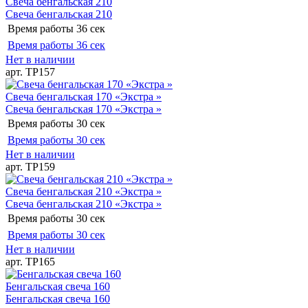
Свеча бенгальская 210
Свеча бенгальская 210
Время работы
36 сек
Время работы
36 сек
Нет в наличии
арт. ТР157
Свеча бенгальская 170 «Экстра »
Свеча бенгальская 170 «Экстра »
Время работы
30 сек
Время работы
30 сек
Нет в наличии
арт. ТР159
Свеча бенгальская 210 «Экстра »
Свеча бенгальская 210 «Экстра »
Время работы
30 сек
Время работы
30 сек
Нет в наличии
арт. ТР165
Бенгальская свеча 160
Бенгальская свеча 160