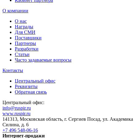
Кабинет партнера
О компании
О нас
Награды
Для СМИ
Поставщики
Партнеры
Разработки
Статьи
Часто задаваемые вопросы
Контакты
Центральный офис
Реквизиты
Обратная связь
Центральный офис:
info@ruspir.ru
www.ruspir.ru
141313, Московская область, г. Сергиев Посад, ул. Академика
Силина, д. 6
+7 496 548-06-16
Интернет-продажи