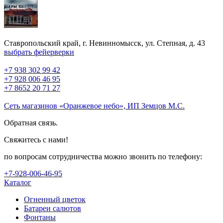
Ставропольский край, г. Невинномысск, ул. Степная, д. 43
выбрать фейерверки
+7 938 302 99 42
+7 928 006 46 95
+7 8652 20 71 27
Сеть магазинов «Оранжевое небо», ИП Земцов М.С.
Обратная связь.
Свяжитесь с нами!
по вопросам сотрудничества можно звонить по телефону:
+7-928-006-46-95
Каталог
Огненный цветок
Батареи салютов
Фонтаны