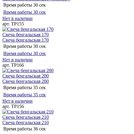
Время работы
30 сек
Время работы
30 сек
Нет в наличии
арт. ТР155
Свеча бенгальская 170
Свеча бенгальская 170
Время работы
30 сек
Время работы
30 сек
Нет в наличии
арт. ТР166
Свеча бенгальская 200
Свеча бенгальская 200
Время работы
35 сек
Время работы
35 сек
Нет в наличии
арт. ТР156
Свеча бенгальская 210
Свеча бенгальская 210
Время работы
36 сек