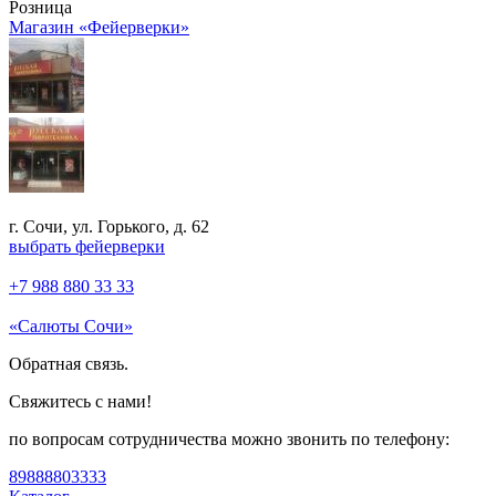
Розница
Магазин «Фейерверки»
г. Сочи, ул. Горького, д. 62
выбрать фейерверки
+7 988 880 33 33
«Салюты Сочи»
Обратная связь.
Свяжитесь с нами!
по вопросам сотрудничества можно звонить по телефону:
89888803333