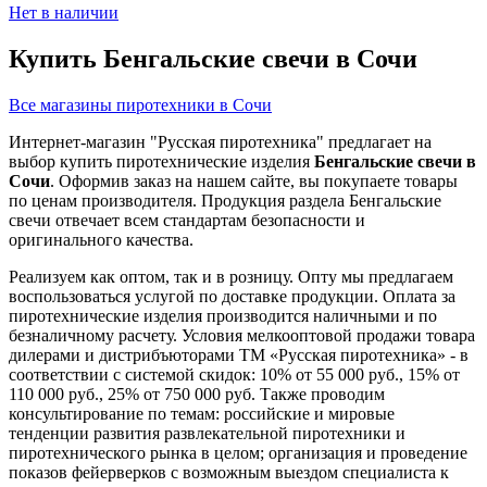
Нет в наличии
Купить Бенгальские свечи в Сочи
Все магазины пиротехники в Сочи
Интернет-магазин "Русская пиротехника" предлагает на
выбор купить пиротехнические изделия
Бенгальские свечи в
Сочи
. Оформив заказ на нашем сайте, вы покупаете товары
по ценам производителя. Продукция раздела Бенгальские
свечи отвечает всем стандартам безопасности и
оригинального качества.
Реализуем как оптом, так и в розницу. Опту мы предлагаем
воспользоваться услугой по доставке продукции. Оплата за
пиротехнические изделия производится наличными и по
безналичному расчету. Условия мелкооптовой продажи товара
дилерами и дистрибъюторами ТМ «Русская пиротехника» - в
соответствии с системой скидок: 10% от 55 000 руб., 15% от
110 000 руб., 25% от 750 000 руб. Также проводим
консультирование по темам: российские и мировые
тенденции развития развлекательной пиротехники и
пиротехнического рынка в целом; организация и проведение
показов фейерверков с возможным выездом специалиста к