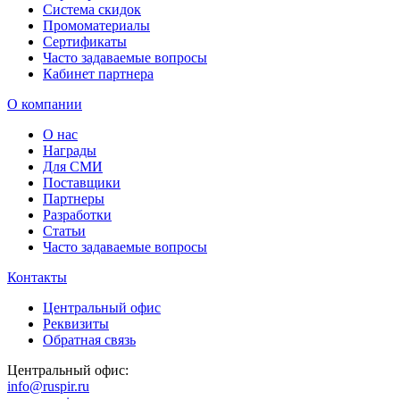
Система скидок
Промоматериалы
Сертификаты
Часто задаваемые вопросы
Кабинет партнера
О компании
О нас
Награды
Для СМИ
Поставщики
Партнеры
Разработки
Статьи
Часто задаваемые вопросы
Контакты
Центральный офис
Реквизиты
Обратная связь
Центральный офис:
info@ruspir.ru