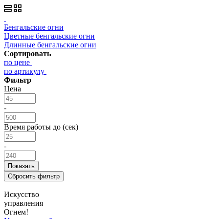
Бенгальские огни
Цветные бенгальские огни
Длинные бенгальские огни
Сортировать
по цене
по артикулу
Фильтр
Цена
-
Время работы до (сек)
-
Искусство
управления
Огнем!