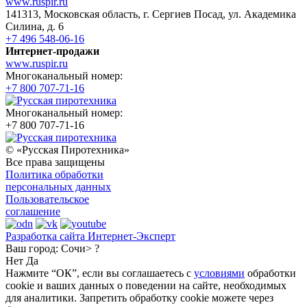
www.ruspir.ru
141313, Московская область, г. Сергиев Посад, ул. Академика
Силина, д. 6
+7 496 548-06-16
Интернет-продажи
www.ruspir.ru
Многоканальный номер:
+7 800 707-71-16
Многоканальный номер:
+7 800 707-71-16
© «Русская Пиротехника»
Все права защищены
Политика обработки
персональных данных
Пользовательское
соглашение
Разработка сайта Интернет-Эксперт
Ваш город:
Сочи> ?
Нет
Да
Нажмите “ОК”, если вы соглашаетесь с
условиями
обработки
cookie и ваших данных о поведении на сайте, необходимых
для аналитики. Запретить обработку cookie можете через