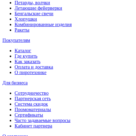
Петарды, волчки
Летающие фейерверки
Бенгальские свечи
Хлопушки
Комбинированные изделия
Ракеты
Покупателям
Каталог
Где купить
Как заказать
Оплата и доставка
О пиротехнике
Для бизнеса
Сотрудничество
Партнерская сеть
Система скидок
Промоматериалы
Сертификаты
Часто задаваемые вопросы
Кабинет партнера