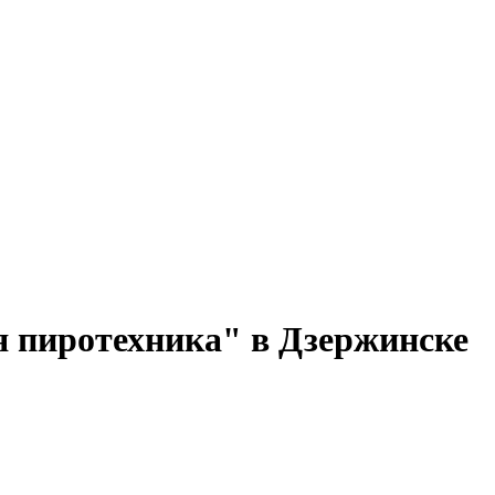
 пиротехника" в Дзержинске