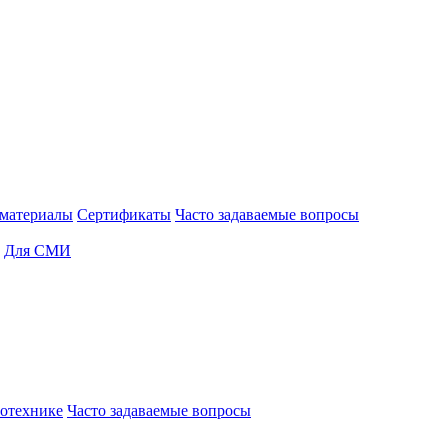
материалы
Сертификаты
Часто задаваемые вопросы
Для СМИ
отехнике
Часто задаваемые вопросы