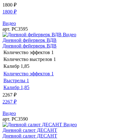
1800
₽
1800
₽
Видео
арт. РС3595
Видео
Дневной фейерверк ВДВ
Дневной фейерверк ВДВ
Количество эффектов
1
Количество выстрелов
1
Калибр
1,85
Количество эффектов
1
Выстрелы
1
Калибр
1,85
2267
₽
2267
₽
Видео
арт. РС3590
Видео
Дневной салют ДЕСАНТ
Дневной салют ДЕСАНТ