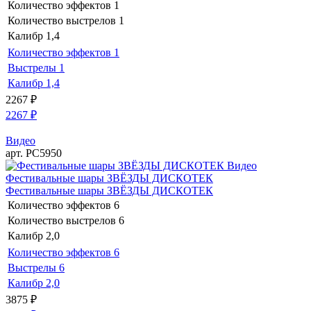
Количество эффектов
1
Количество выстрелов
1
Калибр
1,4
Количество эффектов
1
Выстрелы
1
Калибр
1,4
2267
₽
2267
₽
Видео
арт. РС5950
Видео
Фестивальные шары ЗВЁЗДЫ ДИСКОТЕК
Фестивальные шары ЗВЁЗДЫ ДИСКОТЕК
Количество эффектов
6
Количество выстрелов
6
Калибр
2,0
Количество эффектов
6
Выстрелы
6
Калибр
2,0
3875
₽