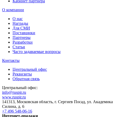
Кабинет партнера
О компании
О нас
Награды
Для СМИ
Поставщики
Партнеры
Разработки
Статьи
Часто задаваемые вопросы
Контакты
Центральный офис
Реквизиты
Обратная связь
Центральный офис:
info@ruspir.ru
www.ruspir.ru
141313, Московская область, г. Сергиев Посад, ул. Академика
Силина, д. 6
+7 496 548-06-16
Интернет-продажи