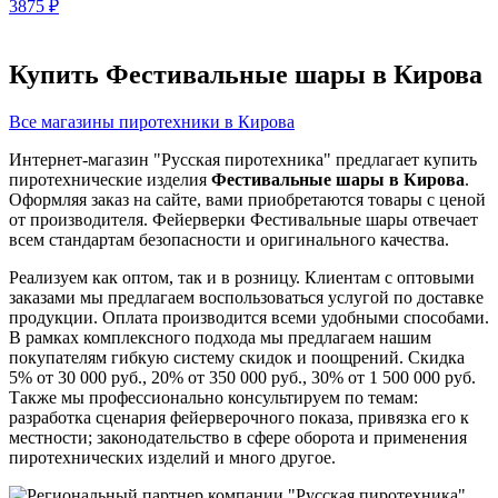
3875
₽
Купить Фестивальные шары в Кирова
Все магазины пиротехники в Кирова
Интернет-магазин "Русская пиротехника" предлагает купить
пиротехнические изделия
Фестивальные шары в Кирова
.
Оформляя заказ на сайте, вами приобретаются товары с ценой
от производителя. Фейерверки Фестивальные шары отвечает
всем стандартам безопасности и оригинального качества.
Реализуем как оптом, так и в розницу. Клиентам с оптовыми
заказами мы предлагаем воспользоваться услугой по доставке
продукции. Оплата производится всеми удобными способами.
В рамках комплексного подхода мы предлагаем нашим
покупателям гибкую систему скидок и поощрений. Скидка
5% от 30 000 руб., 20% от 350 000 руб., 30% от 1 500 000 руб.
Также мы профессионально консультируем по темам:
разработка сценария фейерверочного показа, привязка его к
местности; законодательство в сфере оборота и применения
пиротехнических изделий и много другое.