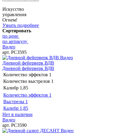
Искусство
управления
Огнем!
Узнать подробнее
Сортировать
по цене
по артикулу
Видео
арт. РС3595
Видео
Дневной фейерверк ВДВ
Дневной фейерверк ВДВ
Количество эффектов
1
Количество выстрелов
1
Калибр
1,85
Количество эффектов
1
Выстрелы
1
Калибр
1,85
Нет в наличии
Видео
арт. РС3590
Видео