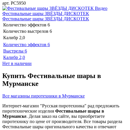
арт. РС5950
Видео
Фестивальные шары ЗВЁЗДЫ ДИСКОТЕК
Фестивальные шары ЗВЁЗДЫ ДИСКОТЕК
Количество эффектов
6
Количество выстрелов
6
Калибр
2,0
Количество эффектов
6
Выстрелы
6
Калибр
2,0
Нет в наличии
Купить Фестивальные шары в
Мурманске
Все магазины пиротехники в Мурманске
Интернет-магазин "Русская пиротехника" рад предложить
пиротехнические изделия
Фестивальные шары в
Мурманске
. Делая заказ на сайте, вы приобретаете
пиротехнику по цене от производителя. Все товары раздела
Фестивальные шары оригинального качества и отвечают