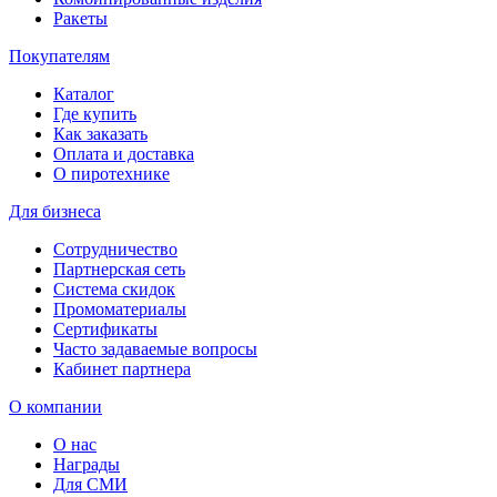
Ракеты
Покупателям
Каталог
Где купить
Как заказать
Оплата и доставка
О пиротехнике
Для бизнеса
Сотрудничество
Партнерская сеть
Система скидок
Промоматериалы
Сертификаты
Часто задаваемые вопросы
Кабинет партнера
О компании
О нас
Награды
Для СМИ