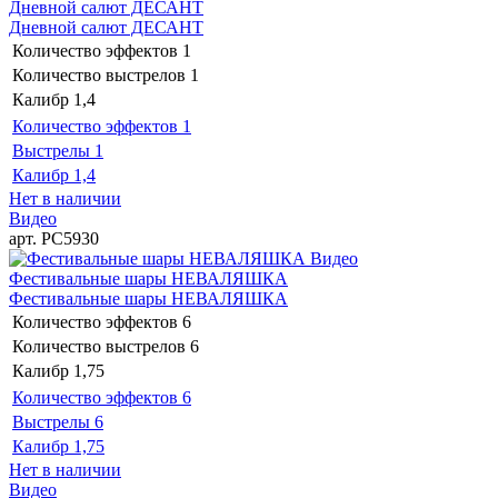
Дневной салют ДЕСАНТ
Дневной салют ДЕСАНТ
Количество эффектов
1
Количество выстрелов
1
Калибр
1,4
Количество эффектов
1
Выстрелы
1
Калибр
1,4
Нет в наличии
Видео
арт. РС5930
Видео
Фестивальные шары НЕВАЛЯШКА
Фестивальные шары НЕВАЛЯШКА
Количество эффектов
6
Количество выстрелов
6
Калибр
1,75
Количество эффектов
6
Выстрелы
6
Калибр
1,75
Нет в наличии
Видео