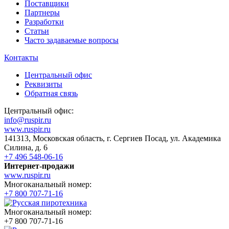
Поставщики
Партнеры
Разработки
Статьи
Часто задаваемые вопросы
Контакты
Центральный офис
Реквизиты
Обратная связь
Центральный офис:
info@ruspir.ru
www.ruspir.ru
141313, Московская область, г. Сергиев Посад, ул. Академика
Силина, д. 6
+7 496 548-06-16
Интернет-продажи
www.ruspir.ru
Многоканальный номер:
+7 800 707-71-16
Многоканальный номер:
+7 800 707-71-16