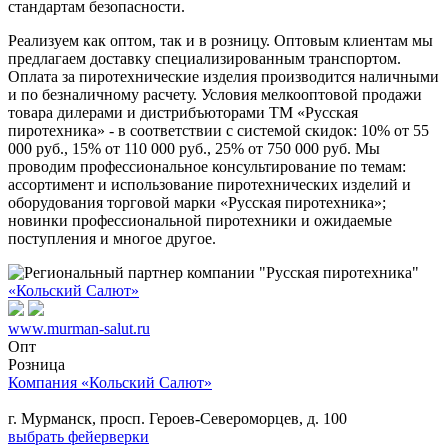
стандартам безопасности.
Реализуем как оптом, так и в розницу. Оптовым клиентам мы
предлагаем доставку специализированным транспортом.
Оплата за пиротехнические изделия производится наличными
и по безналичному расчету. Условия мелкооптовой продажи
товара дилерами и дистрибъюторами ТМ «Русская
пиротехника» - в соответствии с системой скидок: 10% от 55
000 руб., 15% от 110 000 руб., 25% от 750 000 руб. Мы
проводим профессиональное консультирование по темам:
ассортимент и использование пиротехнических изделий и
оборудования торговой марки «Русская пиротехника»;
новинки профессиональной пиротехники и ожидаемые
поступления и многое другое.
«Кольский Салют»
www.murman-salut.ru
Опт
Розница
Компания «Кольский Салют»
г. Мурманск, просп. Героев-Североморцев, д. 100
выбрать фейерверки