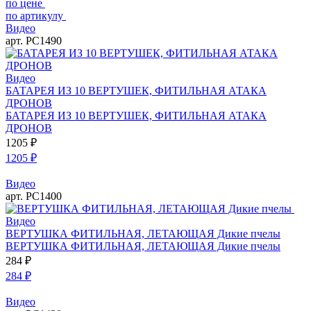
по цене
по артикулу
Видео
арт. РС1490
Видео
БАТАРЕЯ ИЗ 10 ВЕРТУШЕК, ФИТИЛЬНАЯ АТАКА
ДРОНОВ
БАТАРЕЯ ИЗ 10 ВЕРТУШЕК, ФИТИЛЬНАЯ АТАКА
ДРОНОВ
1205
₽
1205
₽
Видео
арт. РС1400
Видео
ВЕРТУШКА ФИТИЛЬНАЯ, ЛЕТАЮЩАЯ Дикие пчелы
ВЕРТУШКА ФИТИЛЬНАЯ, ЛЕТАЮЩАЯ Дикие пчелы
284
₽
284
₽
Видео