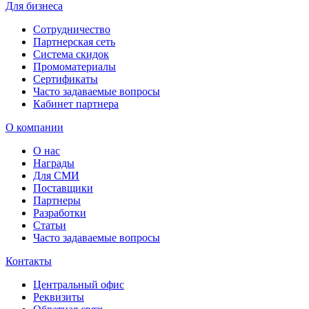
Для бизнеса
Сотрудничество
Партнерская сеть
Система скидок
Промоматериалы
Сертификаты
Часто задаваемые вопросы
Кабинет партнера
О компании
О нас
Награды
Для СМИ
Поставщики
Партнеры
Разработки
Статьи
Часто задаваемые вопросы
Контакты
Центральный офис
Реквизиты