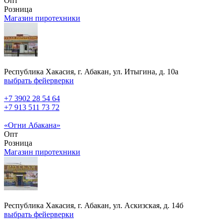
Опт
Розница
Магазин пиротехники
Республика Хакасия, г. Абакан, ул. Итыгина, д. 10а
выбрать фейерверки
+7 3902 28 54 64
+7 913 511 73 72
«Огни Абакана»
Опт
Розница
Магазин пиротехники
Республика Хакасия, г. Абакан, ул. Аскизская, д. 14б
выбрать фейерверки