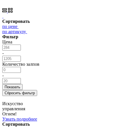
Сортировать
по цене
по артикулу
Фильтр
Цена
-
Количество залпов
-
Искусство
управления
Огнем!
Узнать подробнее
Сортировать