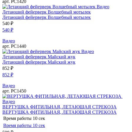
арт. РС1420
Видео
Летающий фейерверк Волшебный мотылек
Летающий фейерверк Волшебный мотылек
540
₽
540
₽
Видео
арт. РС1440
Видео
Летающий фейерверк Майский жук
Летающий фейерверк Майский жук
852
₽
852
₽
Видео
арт. РС1450
Видео
ВЕРТУШКА ФИТИЛЬНАЯ, ЛЕТАЮЩАЯ СТРЕКОЗА
ВЕРТУШКА ФИТИЛЬНАЯ, ЛЕТАЮЩАЯ СТРЕКОЗА
Время работы
10 сек
Время работы
10 сек