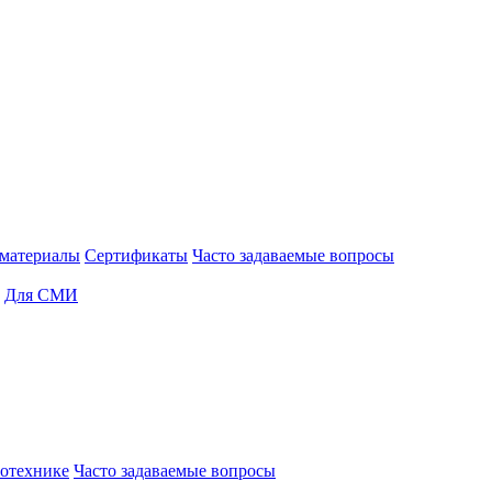
материалы
Сертификаты
Часто задаваемые вопросы
Для СМИ
отехнике
Часто задаваемые вопросы