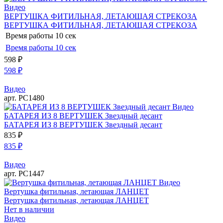
Видео
ВЕРТУШКА ФИТИЛЬНАЯ, ЛЕТАЮЩАЯ СТРЕКОЗА
ВЕРТУШКА ФИТИЛЬНАЯ, ЛЕТАЮЩАЯ СТРЕКОЗА
Время работы
10 сек
Время работы
10 сек
598
₽
598
₽
Видео
арт. РС1480
Видео
БАТАРЕЯ ИЗ 8 ВЕРТУШЕК Звездный десант
БАТАРЕЯ ИЗ 8 ВЕРТУШЕК Звездный десант
835
₽
835
₽
Видео
арт. РС1447
Видео
Вертушка фитильная, летающая ЛАНЦЕТ
Вертушка фитильная, летающая ЛАНЦЕТ
Нет в наличии
Видео