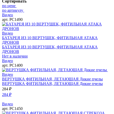
Сортировать
по цене
по артикулу
Видео
арт. РС1490
Видео
БАТАРЕЯ ИЗ 10 ВЕРТУШЕК, ФИТИЛЬНАЯ АТАКА
ДРОНОВ
БАТАРЕЯ ИЗ 10 ВЕРТУШЕК, ФИТИЛЬНАЯ АТАКА
ДРОНОВ
Нет в наличии
Видео
арт. РС1400
Видео
ВЕРТУШКА ФИТИЛЬНАЯ, ЛЕТАЮЩАЯ Дикие пчелы
ВЕРТУШКА ФИТИЛЬНАЯ, ЛЕТАЮЩАЯ Дикие пчелы
284
₽
284
₽
Видео
арт. РС1450