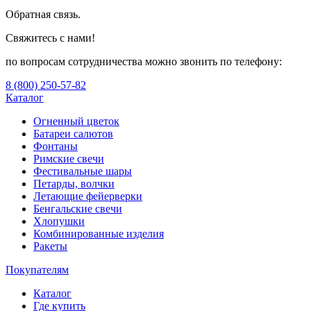
Обратная связь.
Свяжитесь с нами!
по вопросам сотрудничества можно звонить по телефону:
8 (800) 250-57-82
Каталог
Огненный цветок
Батареи салютов
Фонтаны
Римские свечи
Фестивальные шары
Петарды, волчки
Летающие фейерверки
Бенгальские свечи
Хлопушки
Комбинированные изделия
Ракеты
Покупателям
Каталог
Где купить