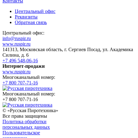
Контакты
Центральный офис
Реквизиты
Обратная связь
Центральный офис:
info@ruspir.ru
www.ruspir.ru
141313, Московская область, г. Сергиев Посад, ул. Академика
Силина, д. 6
+7 496 548-06-16
Интернет-продажи
www.ruspir.ru
Многоканальный номер:
+7 800 707-71-16
Многоканальный номер:
+7 800 707-71-16
© «Русская Пиротехника»
Все права защищены
Политика обработки
персональных данных
Пользовательское