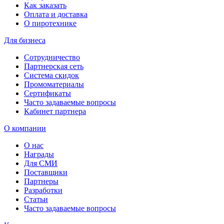
Как заказать
Оплата и доставка
О пиротехнике
Для бизнеса
Сотрудничество
Партнерская сеть
Система скидок
Промоматериалы
Сертификаты
Часто задаваемые вопросы
Кабинет партнера
О компании
О нас
Награды
Для СМИ
Поставщики
Партнеры
Разработки
Статьи
Часто задаваемые вопросы