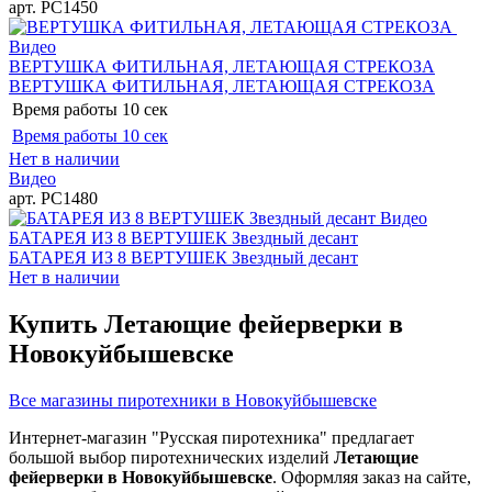
арт. РС1450
Видео
ВЕРТУШКА ФИТИЛЬНАЯ, ЛЕТАЮЩАЯ СТРЕКОЗА
ВЕРТУШКА ФИТИЛЬНАЯ, ЛЕТАЮЩАЯ СТРЕКОЗА
Время работы
10 сек
Время работы
10 сек
Нет в наличии
Видео
арт. РС1480
Видео
БАТАРЕЯ ИЗ 8 ВЕРТУШЕК Звездный десант
БАТАРЕЯ ИЗ 8 ВЕРТУШЕК Звездный десант
Нет в наличии
Купить Летающие фейерверки в
Новокуйбышевске
Все магазины пиротехники в Новокуйбышевске
Интернет-магазин "Русская пиротехника" предлагает
большой выбор пиротехнических изделий
Летающие
фейерверки в Новокуйбышевске
. Оформляя заказ на сайте,