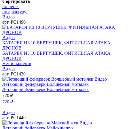
Сортировать
по цене
по артикулу
Видео
арт. РС1490
Видео
БАТАРЕЯ ИЗ 10 ВЕРТУШЕК, ФИТИЛЬНАЯ АТАКА
ДРОНОВ
БАТАРЕЯ ИЗ 10 ВЕРТУШЕК, ФИТИЛЬНАЯ АТАКА
ДРОНОВ
Нет в наличии
Видео
арт. РС1420
Видео
Летающий фейерверк Волшебный мотылек
Летающий фейерверк Волшебный мотылек
720
₽
720
₽
Видео
арт. РС1440
Видео
Летающий фейерверк Майский жук