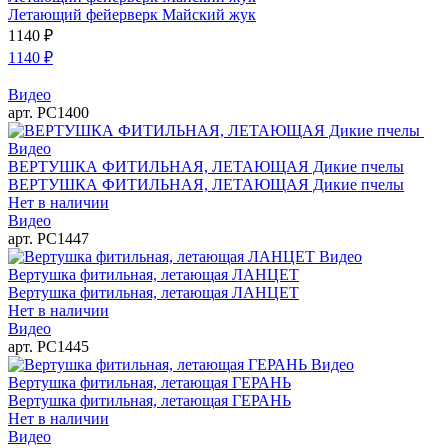
Летающий фейерверк Майский жук
1140
₽
1140
₽
Видео
арт. РС1400
Видео
ВЕРТУШКА ФИТИЛЬНАЯ, ЛЕТАЮЩАЯ Дикие пчелы
ВЕРТУШКА ФИТИЛЬНАЯ, ЛЕТАЮЩАЯ Дикие пчелы
Нет в наличии
Видео
арт. РС1447
Видео
Вертушка фитильная, летающая ЛАНЦЕТ
Вертушка фитильная, летающая ЛАНЦЕТ
Нет в наличии
Видео
арт. РС1445
Видео
Вертушка фитильная, летающая ГЕРАНЬ
Вертушка фитильная, летающая ГЕРАНЬ
Нет в наличии
Видео