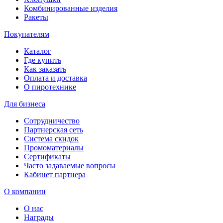
Комбинированные изделия
Ракеты
Покупателям
Каталог
Где купить
Как заказать
Оплата и доставка
О пиротехнике
Для бизнеса
Сотрудничество
Партнерская сеть
Система скидок
Промоматериалы
Сертификаты
Часто задаваемые вопросы
Кабинет партнера
О компании
О нас
Награды