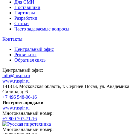
Для СМИ
Поставщики
Партнеры
Разработки
Статьи
Часто задаваемые вопросы
Контакты
Центральный офис
Реквизиты
Обратная связь
Центральный офис:
info@ruspir.ru
www.ruspir.ru
141313, Московская область, г. Сергиев Посад, ул. Академика
Силина, д. 6
+7 496 548-06-16
Интернет-продажи
www.ruspir.ru
Многоканальный номер:
+7 800 707-71-16
Многоканальный номер: