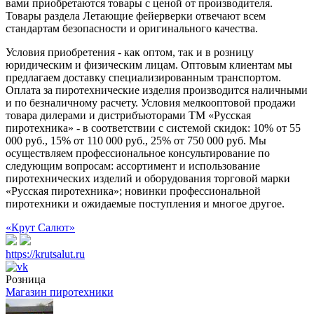
вами приобретаются товары с ценой от производителя.
Товары раздела Летающие фейерверки отвечают всем
стандартам безопасности и оригинального качества.
Условия приобретения - как оптом, так и в розницу
юридическим и физическим лицам. Оптовым клиентам мы
предлагаем доставку специализированным транспортом.
Оплата за пиротехнические изделия производится наличными
и по безналичному расчету. Условия мелкооптовой продажи
товара дилерами и дистрибъюторами ТМ «Русская
пиротехника» - в соответствии с системой скидок: 10% от 55
000 руб., 15% от 110 000 руб., 25% от 750 000 руб. Мы
осуществляем профессиональное консультирование по
следующим вопросам: ассортимент и использование
пиротехнических изделий и оборудования торговой марки
«Русская пиротехника»; новинки профессиональной
пиротехники и ожидаемые поступления и многое другое.
«Крут Салют»
https://krutsalut.ru
Розница
Магазин пиротехники