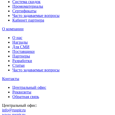
Система скидок
Промоматериалы
Сертификаты
Часто задаваемые вопросы
Кабинет партнера
О компании
О нас
Награды
Для СМИ
Поставщики
Партнеры
Разработки
Статьи
Часто задаваемые вопросы
Контакты
Центральный офис
Реквизиты
Обратная связь
Центральный офис:
info@ruspir.ru
www.ruspir.ru