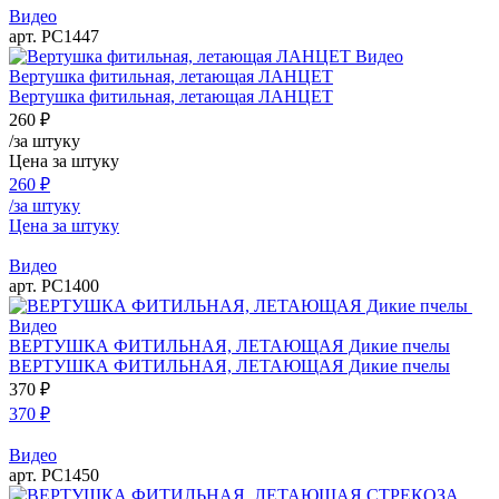
Видео
арт. РС1447
Видео
Вертушка фитильная, летающая ЛАНЦЕТ
Вертушка фитильная, летающая ЛАНЦЕТ
260
₽
/за штуку
Цена за штуку
260
₽
/за штуку
Цена за штуку
Видео
арт. РС1400
Видео
ВЕРТУШКА ФИТИЛЬНАЯ, ЛЕТАЮЩАЯ Дикие пчелы
ВЕРТУШКА ФИТИЛЬНАЯ, ЛЕТАЮЩАЯ Дикие пчелы
370
₽
370
₽
Видео
арт. РС1450