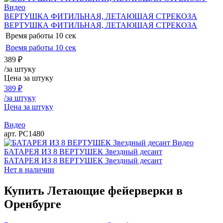
Видео
ВЕРТУШКА ФИТИЛЬНАЯ, ЛЕТАЮЩАЯ СТРЕКОЗА
ВЕРТУШКА ФИТИЛЬНАЯ, ЛЕТАЮЩАЯ СТРЕКОЗА
Время работы
10 сек
Время работы
10 сек
389
₽
/за штуку
Цена за штуку
389
₽
/за штуку
Цена за штуку
Видео
арт. РС1480
Видео
БАТАРЕЯ ИЗ 8 ВЕРТУШЕК Звездный десант
БАТАРЕЯ ИЗ 8 ВЕРТУШЕК Звездный десант
Нет в наличии
Купить Летающие фейерверки в
Оренбурге