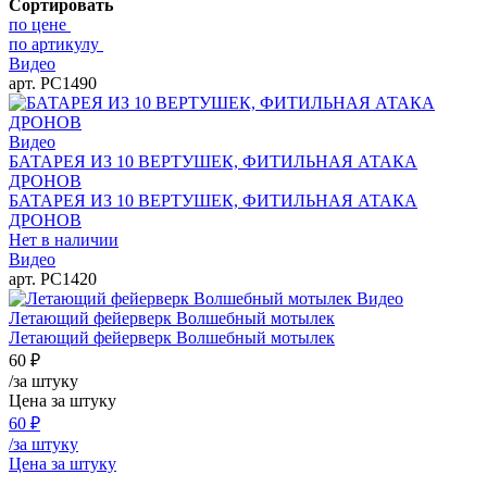
Сортировать
по цене
по артикулу
Видео
арт. РС1490
Видео
БАТАРЕЯ ИЗ 10 ВЕРТУШЕК, ФИТИЛЬНАЯ АТАКА
ДРОНОВ
БАТАРЕЯ ИЗ 10 ВЕРТУШЕК, ФИТИЛЬНАЯ АТАКА
ДРОНОВ
Нет в наличии
Видео
арт. РС1420
Видео
Летающий фейерверк Волшебный мотылек
Летающий фейерверк Волшебный мотылек
60
₽
/за штуку
Цена за штуку
60
₽
/за штуку
Цена за штуку