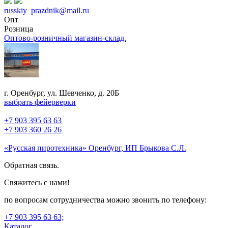
russkiy_prazdnik@mail.ru
Опт
Розница
Оптово-розничный магазин-склад.
г. Оренбург, ул. Шевченко, д. 20Б
выбрать фейерверки
+7 903 395 63 63
+7 903 360 26 26
«Русская пиротехника» Оренбург, ИП Брыкова С.Л.
Обратная связь.
Свяжитесь с нами!
по вопросам сотрудничества можно звонить по телефону:
+7 903 395 63 63;
Каталог