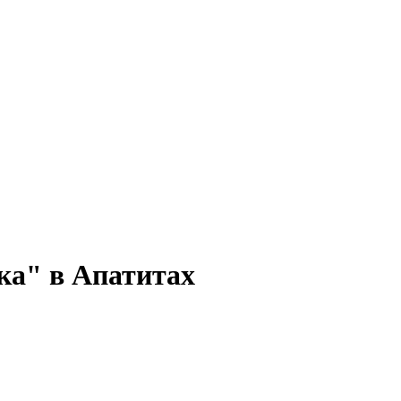
ка" в Апатитах