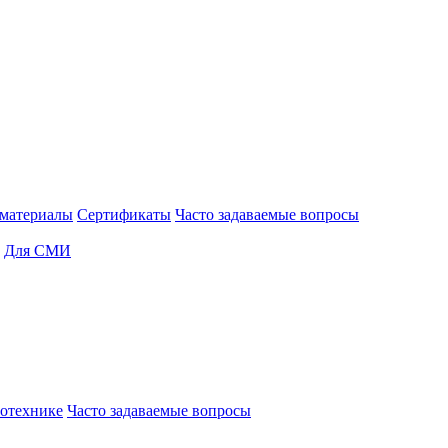
материалы
Сертификаты
Часто задаваемые вопросы
Для СМИ
отехнике
Часто задаваемые вопросы