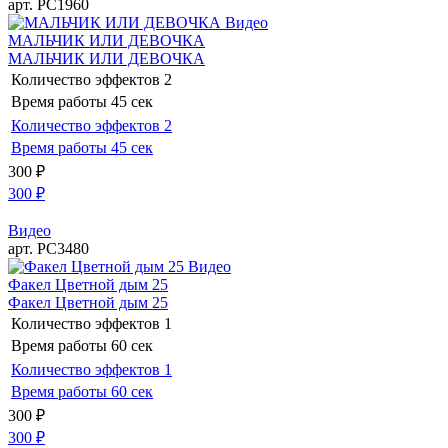
арт. РС1960
Видео
МАЛЬЧИК ИЛИ ДЕВОЧКА
МАЛЬЧИК ИЛИ ДЕВОЧКА
Количество эффектов
2
Время работы
45 сек
Количество эффектов
2
Время работы
45 сек
300
₽
300
₽
Видео
арт. РС3480
Видео
Факел Цветной дым 25
Факел Цветной дым 25
Количество эффектов
1
Время работы
60 сек
Количество эффектов
1
Время работы
60 сек
300
₽
300
₽