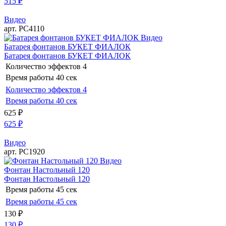
515
₽
Видео
арт. РС4110
Видео
Батарея фонтанов БУКЕТ ФИАЛОК
Батарея фонтанов БУКЕТ ФИАЛОК
Количество эффектов
4
Время работы
40 сек
Количество эффектов
4
Время работы
40 сек
625
₽
625
₽
Видео
арт. РС1920
Видео
Фонтан Настольный 120
Фонтан Настольный 120
Время работы
45 сек
Время работы
45 сек
130
₽
130
₽