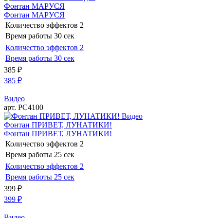
Фонтан МАРУСЯ
Фонтан МАРУСЯ
Количество эффектов
2
Время работы
30 сек
Количество эффектов
2
Время работы
30 сек
385
₽
385
₽
Видео
арт. РС4100
Видео
Фонтан ПРИВЕТ, ЛУНАТИКИ!
Фонтан ПРИВЕТ, ЛУНАТИКИ!
Количество эффектов
2
Время работы
25 сек
Количество эффектов
2
Время работы
25 сек
399
₽
399
₽
Видео