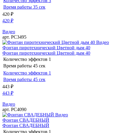
Количество эффектов
3
Время работы
35 сек
420
₽
420
₽
Видео
арт. РС3495
Видео
Фонтан пиротехнический Цветной дым 40
Фонтан пиротехнический Цветной дым 40
Количество эффектов
1
Время работы
45 сек
Количество эффектов
1
Время работы
45 сек
443
₽
443
₽
Видео
арт. РС4090
Видео
Фонтан СВАДЕБНЫЙ
Фонтан СВАДЕБНЫЙ
Количество эффектов
1