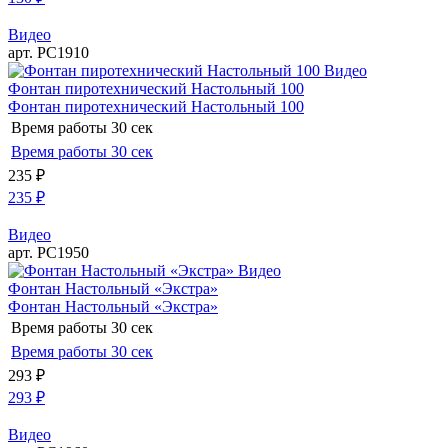
Видео
арт. РС1910
Видео
Фонтан пиротехнический Настольный 100
Фонтан пиротехнический Настольный 100
Время работы
30 сек
Время работы
30 сек
235
₽
235
₽
Видео
арт. РС1950
Видео
Фонтан Настольный «Экстра»
Фонтан Настольный «Экстра»
Время работы
30 сек
Время работы
30 сек
293
₽
293
₽
Видео