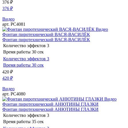
376
₽
376
₽
Видео
арт. РС4081
Видео
Фонтан пиротехнический ВАСЯ-ВАСИЛЁК
Фонтан пиротехнический ВАСЯ-ВАСИЛЁК
Количество эффектов
3
Время работы
30 сек
Количество эффектов
3
Время работы
30 сек
420
₽
420
₽
Видео
арт. РС4080
Видео
Фонтан пиротехнический АНЮТИНЫ ГЛАЗКИ
Фонтан пиротехнический АНЮТИНЫ ГЛАЗКИ
Количество эффектов
3
Время работы
35 сек