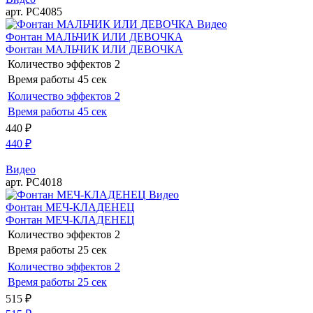
арт. РС4085
Видео
Фонтан МАЛЬЧИК ИЛИ ДЕВОЧКА
Фонтан МАЛЬЧИК ИЛИ ДЕВОЧКА
Количество эффектов
2
Время работы
45 сек
Количество эффектов
2
Время работы
45 сек
440
₽
440
₽
Видео
арт. РС4018
Видео
Фонтан МЕЧ-КЛАДЕНЕЦ
Фонтан МЕЧ-КЛАДЕНЕЦ
Количество эффектов
2
Время работы
25 сек
Количество эффектов
2
Время работы
25 сек
515
₽