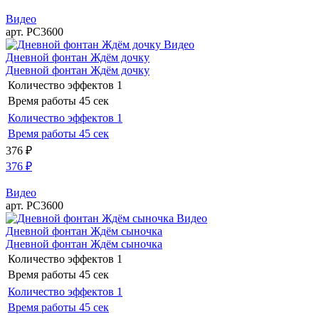
Видео
арт. РС3600
Видео
Дневной фонтан Ждём дочку
Дневной фонтан Ждём дочку
Количество эффектов
1
Время работы
45 сек
Количество эффектов
1
Время работы
45 сек
376
₽
376
₽
Видео
арт. РС3600
Видео
Дневной фонтан Ждём сыночка
Дневной фонтан Ждём сыночка
Количество эффектов
1
Время работы
45 сек
Количество эффектов
1
Время работы
45 сек