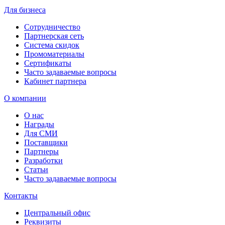
Для бизнеса
Сотрудничество
Партнерская сеть
Система скидок
Промоматериалы
Сертификаты
Часто задаваемые вопросы
Кабинет партнера
О компании
О нас
Награды
Для СМИ
Поставщики
Партнеры
Разработки
Статьи
Часто задаваемые вопросы
Контакты
Центральный офис
Реквизиты