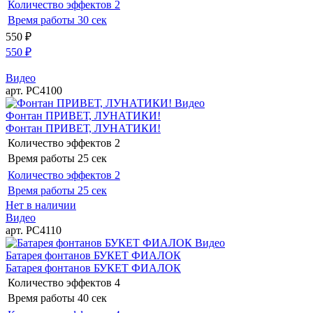
Количество эффектов
2
Время работы
30 сек
550
₽
550
₽
Видео
арт. РС4100
Видео
Фонтан ПРИВЕТ, ЛУНАТИКИ!
Фонтан ПРИВЕТ, ЛУНАТИКИ!
Количество эффектов
2
Время работы
25 сек
Количество эффектов
2
Время работы
25 сек
Нет в наличии
Видео
арт. РС4110
Видео
Батарея фонтанов БУКЕТ ФИАЛОК
Батарея фонтанов БУКЕТ ФИАЛОК
Количество эффектов
4
Время работы
40 сек