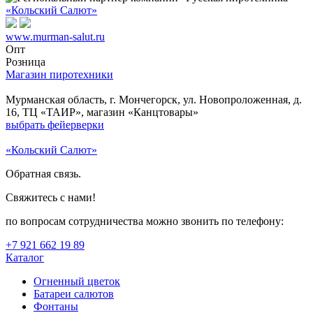
«Кольский Салют»
www.murman-salut.ru
Опт
Розница
Магазин пиротехники
Мурманская область, г. Мончегорск, ул. Новопроложенная, д.
16, ТЦ «ТАИР», магазин «Канцтовары»
выбрать фейерверки
«Кольский Салют»
Обратная связь.
Свяжитесь с нами!
по вопросам сотрудничества можно звонить по телефону:
+7 921 662 19 89
Каталог
Огненный цветок
Батареи салютов
Фонтаны