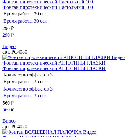
Фонтан пиротехнический Настольный 100
Фонтан пиротехнический Настольный 100
Время работы
30 сек
Время работы
30 сек
290
₽
290
₽
Видео
арт. РС4080
Видео
Фонтан пиротехнический АНЮТИНЫ ГЛАЗКИ
Фонтан пиротехнический АНЮТИНЫ ГЛАЗКИ
Количество эффектов
3
Время работы
35 сек
Количество эффектов
3
Время работы
35 сек
560
₽
560
₽
Видео
арт. РС4020
Видео