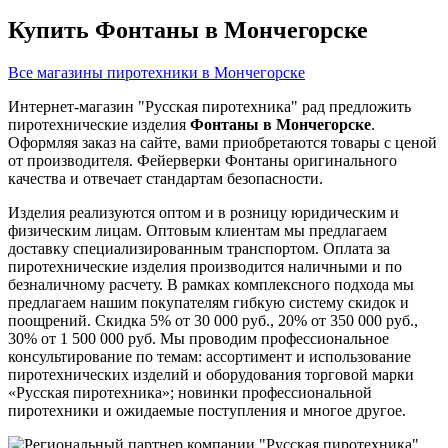
Купить Фонтаны в Мончегорске
Все магазины пиротехники в Мончегорске
Интернет-магазин "Русская пиротехника" рад предложить
пиротехнические изделия
Фонтаны в Мончегорске
.
Оформляя заказ на сайте, вами приобретаются товары с ценой
от производителя. Фейерверки Фонтаны оригинального
качества и отвечает стандартам безопасности.
Изделия реализуются оптом и в розницу юридическим и
физическим лицам. Оптовым клиентам мы предлагаем
доставку специализированным транспортом. Оплата за
пиротехнические изделия производится наличными и по
безналичному расчету. В рамках комплексного подхода мы
предлагаем нашим покупателям гибкую систему скидок и
поощрений. Скидка 5% от 30 000 руб., 20% от 350 000 руб.,
30% от 1 500 000 руб. Мы проводим профессиональное
консультирование по темам: ассортимент и использование
пиротехнических изделий и оборудования торговой марки
«Русская пиротехника»; новинки профессиональной
пиротехники и ожидаемые поступления и многое другое.