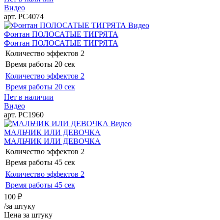
Видео
арт. РС4074
Видео
Фонтан ПОЛОСАТЫЕ ТИГРЯТА
Фонтан ПОЛОСАТЫЕ ТИГРЯТА
Количество эффектов
2
Время работы
20 сек
Количество эффектов
2
Время работы
20 сек
Нет в наличии
Видео
арт. РС1960
Видео
МАЛЬЧИК ИЛИ ДЕВОЧКА
МАЛЬЧИК ИЛИ ДЕВОЧКА
Количество эффектов
2
Время работы
45 сек
Количество эффектов
2
Время работы
45 сек
100
₽
/за штуку
Цена за штуку