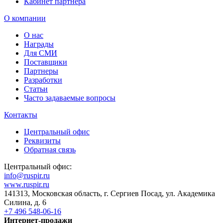
Кабинет партнера
О компании
О нас
Награды
Для СМИ
Поставщики
Партнеры
Разработки
Статьи
Часто задаваемые вопросы
Контакты
Центральный офис
Реквизиты
Обратная связь
Центральный офис:
info@ruspir.ru
www.ruspir.ru
141313, Московская область, г. Сергиев Посад, ул. Академика
Силина, д. 6
+7 496 548-06-16
Интернет-продажи