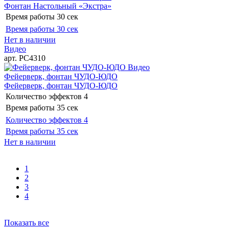
Фонтан Настольный «Экстра»
Время работы
30 сек
Время работы
30 сек
Нет в наличии
Видео
арт. РС4310
Видео
Фейерверк, фонтан ЧУДО-ЮДО
Фейерверк, фонтан ЧУДО-ЮДО
Количество эффектов
4
Время работы
35 сек
Количество эффектов
4
Время работы
35 сек
Нет в наличии
1
2
3
4
Показать все