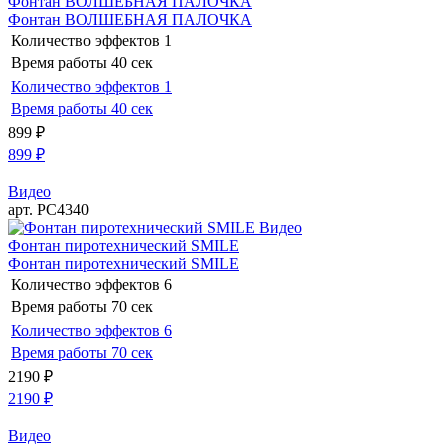
Фонтан ВОЛШЕБНАЯ ПАЛОЧКА
Фонтан ВОЛШЕБНАЯ ПАЛОЧКА
Количество эффектов
1
Время работы
40 сек
Количество эффектов
1
Время работы
40 сек
899
₽
899
₽
Видео
арт. РС4340
Видео
Фонтан пиротехнический SMILE
Фонтан пиротехнический SMILE
Количество эффектов
6
Время работы
70 сек
Количество эффектов
6
Время работы
70 сек
2190
₽
2190
₽
Видео