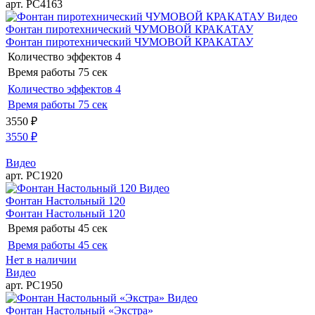
арт. РС4163
Видео
Фонтан пиротехнический ЧУМОВОЙ КРАКАТАУ
Фонтан пиротехнический ЧУМОВОЙ КРАКАТАУ
Количество эффектов
4
Время работы
75 сек
Количество эффектов
4
Время работы
75 сек
3550
₽
3550
₽
Видео
арт. РС1920
Видео
Фонтан Настольный 120
Фонтан Настольный 120
Время работы
45 сек
Время работы
45 сек
Нет в наличии
Видео
арт. РС1950
Видео
Фонтан Настольный «Экстра»