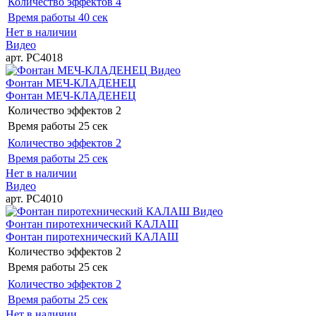
Количество эффектов
4
Время работы
40 сек
Нет в наличии
Видео
арт. РС4018
Видео
Фонтан МЕЧ-КЛАДЕНЕЦ
Фонтан МЕЧ-КЛАДЕНЕЦ
Количество эффектов
2
Время работы
25 сек
Количество эффектов
2
Время работы
25 сек
Нет в наличии
Видео
арт. РС4010
Видео
Фонтан пиротехнический КАЛАШ
Фонтан пиротехнический КАЛАШ
Количество эффектов
2
Время работы
25 сек
Количество эффектов
2
Время работы
25 сек
Нет в наличии