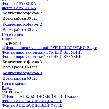
Фонтан АРАБЕСКА
Фонтан АРАБЕСКА
Количество эффектов
2
Время работы
30 сек
Количество эффектов
2
Время работы
30 сек
Нет в наличии
Видео
арт. РС4161
Видео
Фонтан пиротехнический БУРНЫЙ ВЕЗУВИЙ
Фонтан пиротехнический БУРНЫЙ ВЕЗУВИЙ
Количество эффектов
3
Время работы
60 сек
Количество эффектов
3
Время работы
60 сек
Нет в наличии
Видео
арт. РС4570
Видео
Фонтан АПЕЛЬСИНОВЫЙ ФРЭШ
Фонтан АПЕЛЬСИНОВЫЙ ФРЭШ