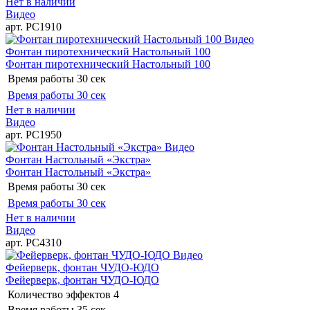
Нет в наличии
Видео
арт. РС1910
Видео
Фонтан пиротехнический Настольный 100
Фонтан пиротехнический Настольный 100
Время работы
30 сек
Время работы
30 сек
Нет в наличии
Видео
арт. РС1950
Видео
Фонтан Настольный «Экстра»
Фонтан Настольный «Экстра»
Время работы
30 сек
Время работы
30 сек
Нет в наличии
Видео
арт. РС4310
Видео
Фейерверк, фонтан ЧУДО-ЮДО
Фейерверк, фонтан ЧУДО-ЮДО
Количество эффектов
4
Время работы
35 сек