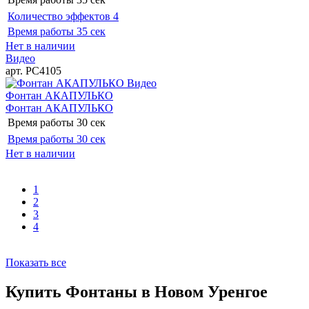
Количество эффектов
4
Время работы
35 сек
Нет в наличии
Видео
арт. РС4105
Видео
Фонтан АКАПУЛЬКО
Фонтан АКАПУЛЬКО
Время работы
30 сек
Время работы
30 сек
Нет в наличии
1
2
3
4
Показать все
Купить Фонтаны в Новом Уренгое