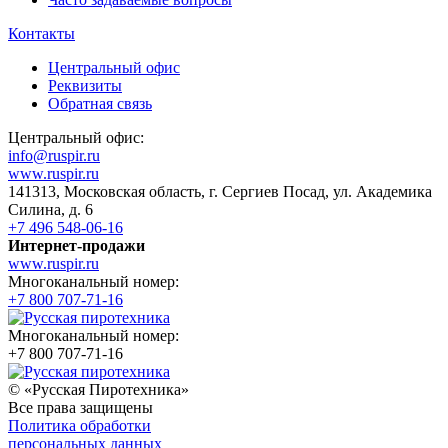
Контакты
Центральный офис
Реквизиты
Обратная связь
Центральный офис:
info@ruspir.ru
www.ruspir.ru
141313, Московская область, г. Сергиев Посад, ул. Академика
Силина, д. 6
+7 496 548-06-16
Интернет-продажи
www.ruspir.ru
Многоканальный номер:
+7 800 707-71-16
Многоканальный номер:
+7 800 707-71-16
© «Русская Пиротехника»
Все права защищены
Политика обработки
персональных данных