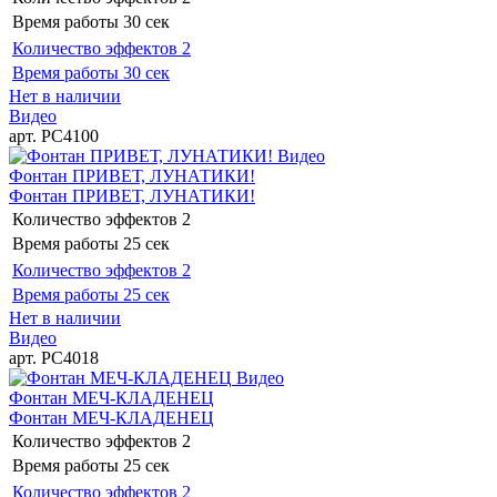
Время работы
30 сек
Количество эффектов
2
Время работы
30 сек
Нет в наличии
Видео
арт. РС4100
Видео
Фонтан ПРИВЕТ, ЛУНАТИКИ!
Фонтан ПРИВЕТ, ЛУНАТИКИ!
Количество эффектов
2
Время работы
25 сек
Количество эффектов
2
Время работы
25 сек
Нет в наличии
Видео
арт. РС4018
Видео
Фонтан МЕЧ-КЛАДЕНЕЦ
Фонтан МЕЧ-КЛАДЕНЕЦ
Количество эффектов
2
Время работы
25 сек
Количество эффектов
2