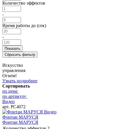
Количество эффектов
-
Время работы до (сек)
-
Искусство
управления
Огнем!
Узнать подробнее
Сортировать
по цене
по артикулу
Видео
арт. РС4072
Видео
Фонтан МАРУСЯ
Фонтан МАРУСЯ
Количество эффектов
2