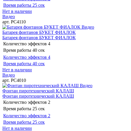
Время работы
25 сек
Нет в наличии
Видео
арт. РС4110
Видео
Батарея фонтанов БУКЕТ ФИАЛОК
Батарея фонтанов БУКЕТ ФИАЛОК
Количество эффектов
4
Время работы
40 сек
Количество эффектов
4
Время работы
40 сек
Нет в наличии
Видео
арт. РС4010
Видео
Фонтан пиротехнический КАЛАШ
Фонтан пиротехнический КАЛАШ
Количество эффектов
2
Время работы
25 сек
Количество эффектов
2
Время работы
25 сек
Нет в наличии