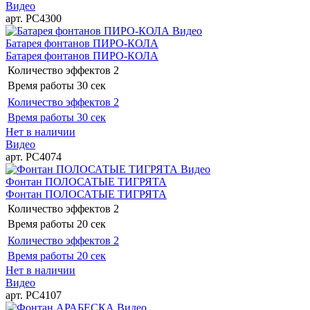
Видео
арт. РС4300
Видео
Батарея фонтанов ПИРО-КОЛА
Батарея фонтанов ПИРО-КОЛА
Количество эффектов
2
Время работы
30 сек
Количество эффектов
2
Время работы
30 сек
Нет в наличии
Видео
арт. РС4074
Видео
Фонтан ПОЛОСАТЫЕ ТИГРЯТА
Фонтан ПОЛОСАТЫЕ ТИГРЯТА
Количество эффектов
2
Время работы
20 сек
Количество эффектов
2
Время работы
20 сек
Нет в наличии
Видео
арт. РС4107
Видео