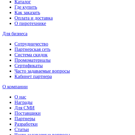
Каталог
Где купить
Как заказать
Оплата и доставка
О пиротехнике
Для бизнеса
Сотрудничество
Партнерская сеть
Система скидок
Промоматериалы
Сертификаты
Часто задаваемые вопросы
Кабинет партнера
О компании
О нас
Награды
Для СМИ
Поставщики
Партнеры
Разработки
Статьи
Часто задаваемые вопросы