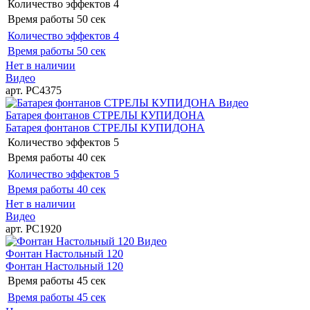
Количество эффектов
4
Время работы
50 сек
Количество эффектов
4
Время работы
50 сек
Нет в наличии
Видео
арт. РС4375
Видео
Батарея фонтанов СТРЕЛЫ КУПИДОНА
Батарея фонтанов СТРЕЛЫ КУПИДОНА
Количество эффектов
5
Время работы
40 сек
Количество эффектов
5
Время работы
40 сек
Нет в наличии
Видео
арт. РС1920
Видео
Фонтан Настольный 120
Фонтан Настольный 120
Время работы
45 сек
Время работы
45 сек