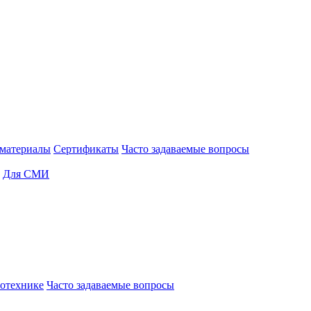
материалы
Сертификаты
Часто задаваемые вопросы
Для СМИ
отехнике
Часто задаваемые вопросы