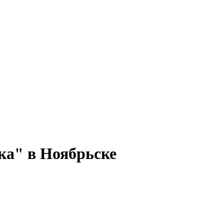
ка" в Ноябрьске