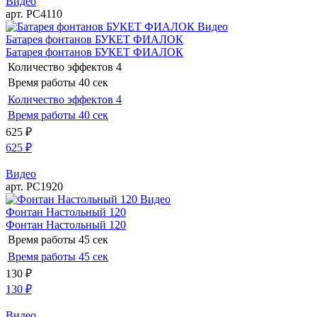
Видео
арт. РС4110
Видео
Батарея фонтанов БУКЕТ ФИАЛОК
Батарея фонтанов БУКЕТ ФИАЛОК
Количество эффектов
4
Время работы
40 сек
Количество эффектов
4
Время работы
40 сек
625
₽
625
₽
Видео
арт. РС1920
Видео
Фонтан Настольный 120
Фонтан Настольный 120
Время работы
45 сек
Время работы
45 сек
130
₽
130
₽
Видео