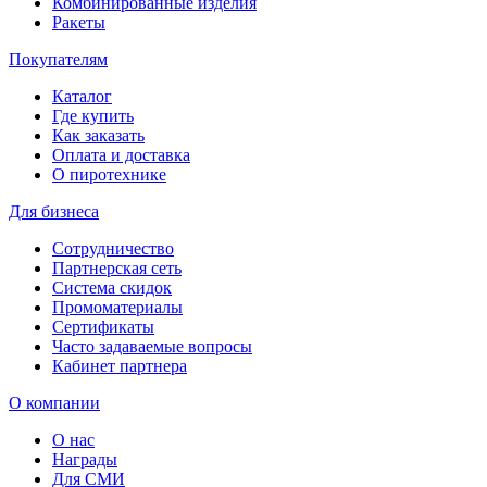
Комбинированные изделия
Ракеты
Покупателям
Каталог
Где купить
Как заказать
Оплата и доставка
О пиротехнике
Для бизнеса
Сотрудничество
Партнерская сеть
Система скидок
Промоматериалы
Сертификаты
Часто задаваемые вопросы
Кабинет партнера
О компании
О нас
Награды
Для СМИ