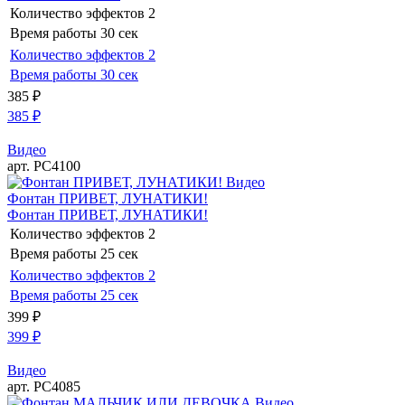
Количество эффектов
2
Время работы
30 сек
Количество эффектов
2
Время работы
30 сек
385
₽
385
₽
Видео
арт. РС4100
Видео
Фонтан ПРИВЕТ, ЛУНАТИКИ!
Фонтан ПРИВЕТ, ЛУНАТИКИ!
Количество эффектов
2
Время работы
25 сек
Количество эффектов
2
Время работы
25 сек
399
₽
399
₽
Видео
арт. РС4085
Видео