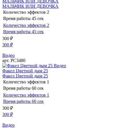
МАЛЬЧИК ИЛИ ДЕВОЧКА
МАЛЬЧИК ИЛИ ДЕВОЧКА
Количество эффектов
2
Время работы
45 сек
Количество эффектов
2
Время работы
45 сек
300
₽
300
₽
Видео
арт. РС3480
Видео
Факел Цветной дым 25
Факел Цветной дым 25
Количество эффектов
1
Время работы
60 сек
Количество эффектов
1
Время работы
60 сек
300
₽
300
₽
Видео