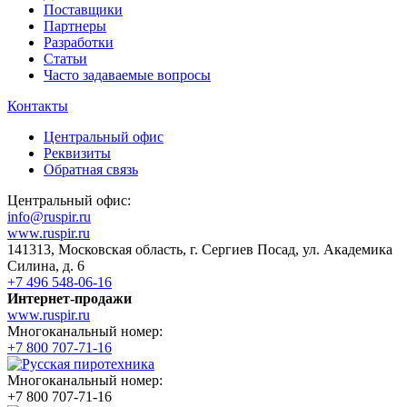
Поставщики
Партнеры
Разработки
Статьи
Часто задаваемые вопросы
Контакты
Центральный офис
Реквизиты
Обратная связь
Центральный офис:
info@ruspir.ru
www.ruspir.ru
141313, Московская область, г. Сергиев Посад, ул. Академика
Силина, д. 6
+7 496 548-06-16
Интернет-продажи
www.ruspir.ru
Многоканальный номер:
+7 800 707-71-16
Многоканальный номер:
+7 800 707-71-16