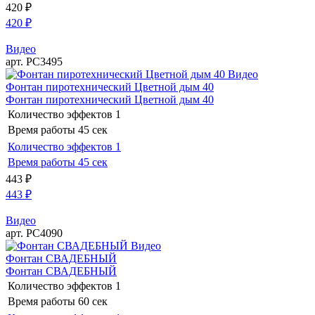
420
₽
420
₽
Видео
арт. РС3495
Видео
Фонтан пиротехнический Цветной дым 40
Фонтан пиротехнический Цветной дым 40
Количество эффектов
1
Время работы
45 сек
Количество эффектов
1
Время работы
45 сек
443
₽
443
₽
Видео
арт. РС4090
Видео
Фонтан СВАДЕБНЫЙ
Фонтан СВАДЕБНЫЙ
Количество эффектов
1
Время работы
60 сек