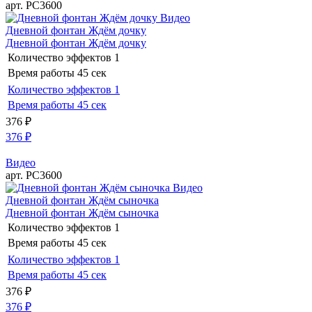
арт. РС3600
Видео
Дневной фонтан Ждём дочку
Дневной фонтан Ждём дочку
Количество эффектов
1
Время работы
45 сек
Количество эффектов
1
Время работы
45 сек
376
₽
376
₽
Видео
арт. РС3600
Видео
Дневной фонтан Ждём сыночка
Дневной фонтан Ждём сыночка
Количество эффектов
1
Время работы
45 сек
Количество эффектов
1
Время работы
45 сек
376
₽
376
₽