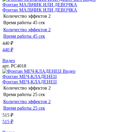
Фонтан МАЛЬЧИК ИЛИ ДЕВОЧКА
Фонтан МАЛЬЧИК ИЛИ ДЕВОЧКА
Количество эффектов
2
Время работы
45 сек
Количество эффектов
2
Время работы
45 сек
440
₽
440
₽
Видео
арт. РС4018
Видео
Фонтан МЕЧ-КЛАДЕНЕЦ
Фонтан МЕЧ-КЛАДЕНЕЦ
Количество эффектов
2
Время работы
25 сек
Количество эффектов
2
Время работы
25 сек
515
₽
515
₽