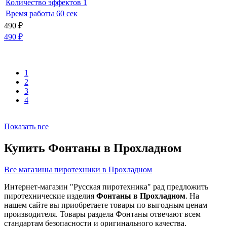
Количество эффектов
1
Время работы
60 сек
490
₽
490
₽
1
2
3
4
Показать все
Купить Фонтаны в Прохладном
Все магазины пиротехники в Прохладном
Интернет-магазин "Русская пиротехника" рад предложить
пиротехнические изделия
Фонтаны в Прохладном
. На
нашем сайте вы приобретаете товары по выгодным ценам
производителя. Товары раздела Фонтаны отвечают всем
стандартам безопасности и оригинального качества.