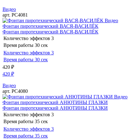
Видео
арт. РС4081
Видео
Фонтан пиротехнический ВАСЯ-ВАСИЛЁК
Фонтан пиротехнический ВАСЯ-ВАСИЛЁК
Количество эффектов
3
Время работы
30 сек
Количество эффектов
3
Время работы
30 сек
420
₽
420
₽
Видео
арт. РС4080
Видео
Фонтан пиротехнический АНЮТИНЫ ГЛАЗКИ
Фонтан пиротехнический АНЮТИНЫ ГЛАЗКИ
Количество эффектов
3
Время работы
35 сек
Количество эффектов
3
Время работы
35 сек