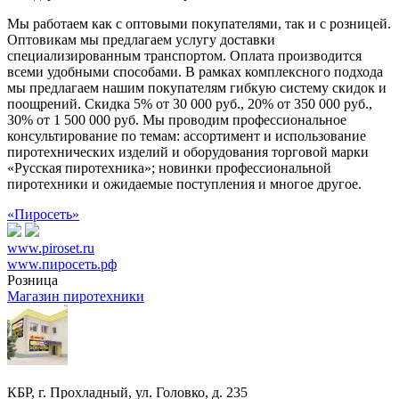
Мы работаем как с оптовыми покупателями, так и с розницей.
Оптовикам мы предлагаем услугу доставки
специализированным транспортом. Оплата производится
всеми удобными способами. В рамках комплексного подхода
мы предлагаем нашим покупателям гибкую систему скидок и
поощрений. Скидка 5% от 30 000 руб., 20% от 350 000 руб.,
30% от 1 500 000 руб. Мы проводим профессиональное
консультирование по темам: ассортимент и использование
пиротехнических изделий и оборудования торговой марки
«Русская пиротехника»; новинки профессиональной
пиротехники и ожидаемые поступления и многое другое.
«Пиросеть»
www.piroset.ru
www.пиросеть.рф
Розница
Магазин пиротехники
КБР, г. Прохладный, ул. Головко, д. 235