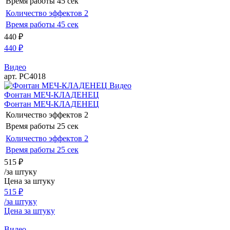
Время работы
45 сек
Количество эффектов
2
Время работы
45 сек
440
₽
440
₽
Видео
арт. РС4018
Видео
Фонтан МЕЧ-КЛАДЕНЕЦ
Фонтан МЕЧ-КЛАДЕНЕЦ
Количество эффектов
2
Время работы
25 сек
Количество эффектов
2
Время работы
25 сек
515
₽
/за штуку
Цена за штуку
515
₽
/за штуку
Цена за штуку
Видео