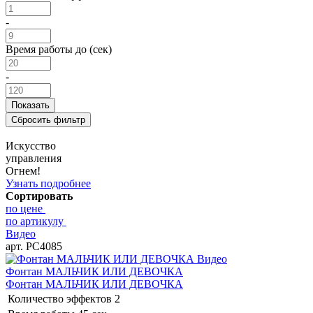
-
Время работы до (сек)
-
Искусство
управления
Огнем!
Узнать подробнее
Сортировать
по цене
по артикулу
Видео
арт. РС4085
Видео
Фонтан МАЛЬЧИК ИЛИ ДЕВОЧКА
Фонтан МАЛЬЧИК ИЛИ ДЕВОЧКА
Количество эффектов
2