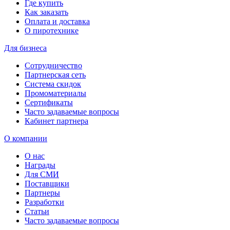
Где купить
Как заказать
Оплата и доставка
О пиротехнике
Для бизнеса
Сотрудничество
Партнерская сеть
Система скидок
Промоматериалы
Сертификаты
Часто задаваемые вопросы
Кабинет партнера
О компании
О нас
Награды
Для СМИ
Поставщики
Партнеры
Разработки
Статьи
Часто задаваемые вопросы