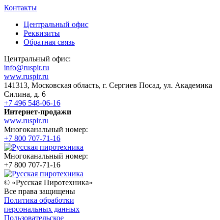
Контакты
Центральный офис
Реквизиты
Обратная связь
Центральный офис:
info@ruspir.ru
www.ruspir.ru
141313, Московская область, г. Сергиев Посад, ул. Академика
Силина, д. 6
+7 496 548-06-16
Интернет-продажи
www.ruspir.ru
Многоканальный номер:
+7 800 707-71-16
Многоканальный номер:
+7 800 707-71-16
© «Русская Пиротехника»
Все права защищены
Политика обработки
персональных данных
Пользовательское