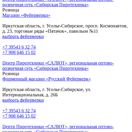
розничная сеть «Сибирская Пиротехника»
Розница
Магазин «Фейерверки»
Иркутская область, г. Усолье-Сибирское, просп. Космонавтов,
д. 23, торговые ряды «Пятачок», павильон №11
выбрать фейерверки
+7 39543 6 32 74
+7 908 646 15 02
Центр Пиротехники «САЛЮТ», региональная оптово-
розничная сеть «Сибирская Пиротехника»
Розница
Фирменный магазин «Русский Фейерверк»
Иркутская область, г. Усолье-Сибирское, ул.
Интернациональная, д. 26Б
выбрать фейерверки
+7 39543 6 32 74
+7 908 646 15 02
Центр Пиротехники «САЛЮТ», региональная оптово-
розничная сеть «Сибирская Пиротехника»