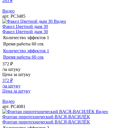
263
₽
Видео
арт. РС3485
Видео
Факел Цветной дым 30
Факел Цветной дым 30
Количество эффектов
1
Время работы
60 сек
Количество эффектов
1
Время работы
60 сек
372
₽
/за штуку
Цена за штуку
372
₽
/за штуку
Цена за штуку
Видео
арт. РС4081
Видео
Фонтан пиротехнический ВАСЯ-ВАСИЛЁК
Фонтан пиротехнический ВАСЯ-ВАСИЛЁК
Количество эффектов
3