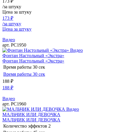
173
₽
/за штуку
Цена за штуку
173
₽
/за штуку
Цена за штуку
Видео
арт. РС1950
Видео
Фонтан Настольный «Экстра»
Фонтан Настольный «Экстра»
Время работы
30 сек
Время работы
30 сек
188
₽
188
₽
Видео
арт. РС1960
Видео
МАЛЬЧИК ИЛИ ДЕВОЧКА
МАЛЬЧИК ИЛИ ДЕВОЧКА
Количество эффектов
2