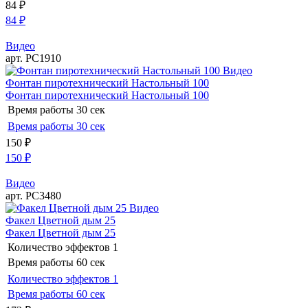
84
₽
84
₽
Видео
арт. РС1910
Видео
Фонтан пиротехнический Настольный 100
Фонтан пиротехнический Настольный 100
Время работы
30 сек
Время работы
30 сек
150
₽
150
₽
Видео
арт. РС3480
Видео
Факел Цветной дым 25
Факел Цветной дым 25
Количество эффектов
1
Время работы
60 сек
Количество эффектов
1
Время работы
60 сек