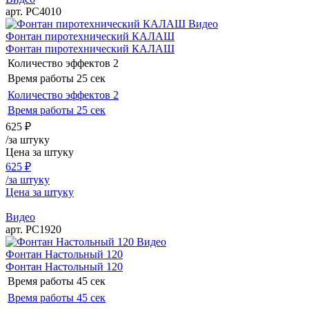
арт. РС4010
Видео
Фонтан пиротехнический КАЛАШ
Фонтан пиротехнический КАЛАШ
Количество эффектов
2
Время работы
25 сек
Количество эффектов
2
Время работы
25 сек
625
₽
/за штуку
Цена за штуку
625
₽
/за штуку
Цена за штуку
Видео
арт. РС1920
Видео
Фонтан Настольный 120
Фонтан Настольный 120
Время работы
45 сек
Время работы
45 сек