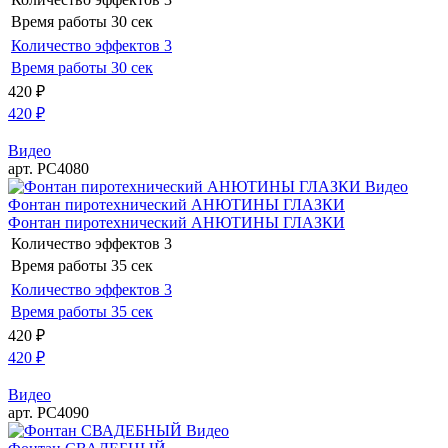
Время работы
30 сек
Количество эффектов
3
Время работы
30 сек
420
₽
420
₽
Видео
арт. РС4080
Видео
Фонтан пиротехнический АНЮТИНЫ ГЛАЗКИ
Фонтан пиротехнический АНЮТИНЫ ГЛАЗКИ
Количество эффектов
3
Время работы
35 сек
Количество эффектов
3
Время работы
35 сек
420
₽
420
₽
Видео
арт. РС4090
Видео