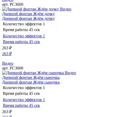
арт. РС3600
Видео
Дневной фонтан Ждём дочку
Дневной фонтан Ждём дочку
Количество эффектов
1
Время работы
45 сек
Количество эффектов
1
Время работы
45 сек
263
₽
263
₽
Видео
арт. РС3600
Видео
Дневной фонтан Ждём сыночка
Дневной фонтан Ждём сыночка
Количество эффектов
1
Время работы
45 сек
Количество эффектов
1
Время работы
45 сек
263
₽