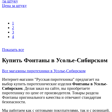
/за штуку
Цена за штуку
1
2
3
4
Показать все
Купить Фонтаны в Усолье-Сибирском
Все магазины пиротехники в Усолье-Сибирском
Интернет-магазин "Русская пиротехника" предлагает на
выбор купить пиротехнические изделия
Фонтаны в Усолье-
Сибирском
. Делая заказ на сайте, вы приобретаете
пиротехнику по цене от производителя. Товары раздела
Фонтаны оригинального качества и отвечают стандартам
безопасности.
Мы работаем как с оптовыми покупателями, так и с розницей.