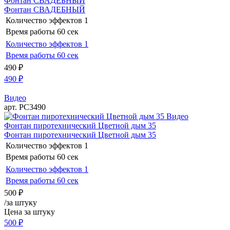
Фонтан СВАДЕБНЫЙ
Фонтан СВАДЕБНЫЙ
Количество эффектов
1
Время работы
60 сек
Количество эффектов
1
Время работы
60 сек
490
₽
490
₽
Видео
арт. РС3490
Видео
Фонтан пиротехнический Цветной дым 35
Фонтан пиротехнический Цветной дым 35
Количество эффектов
1
Время работы
60 сек
Количество эффектов
1
Время работы
60 сек
500
₽
/за штуку
Цена за штуку
500
₽