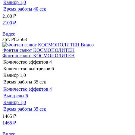
Калибр
1,0
Время работы
40 сек
2100
₽
2100
₽
Видео
арт. РС2568
Видео
Фонтан салют КОСМОПОЛИТЕН
Фонтан салют КОСМОПОЛИТЕН
Количество эффектов
4
Количество выстрелов
6
Калибр
1,0
Время работы
35 сек
Количество эффектов
4
Выстрелы
6
Калибр
1,0
Время работы
35 сек
1465
₽
1465
₽
Видео