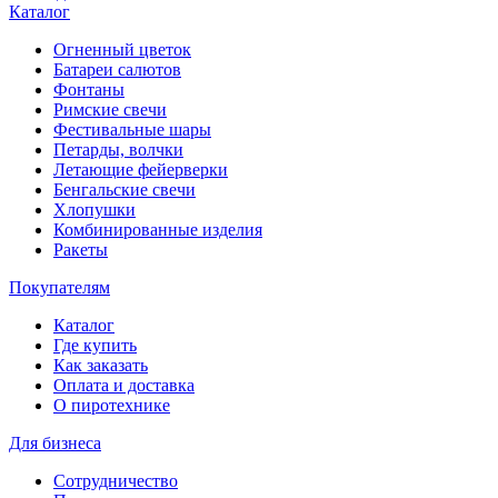
Каталог
Огненный цветок
Батареи салютов
Фонтаны
Римские свечи
Фестивальные шары
Петарды, волчки
Летающие фейерверки
Бенгальские свечи
Хлопушки
Комбинированные изделия
Ракеты
Покупателям
Каталог
Где купить
Как заказать
Оплата и доставка
О пиротехнике
Для бизнеса
Сотрудничество