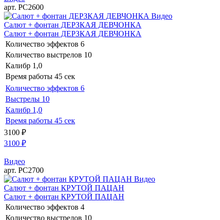
арт. РС2600
Видео
Салют + фонтан ДЕРЗКАЯ ДЕВЧОНКА
Салют + фонтан ДЕРЗКАЯ ДЕВЧОНКА
Количество эффектов
6
Количество выстрелов
10
Калибр
1,0
Время работы
45 сек
Количество эффектов
6
Выстрелы
10
Калибр
1,0
Время работы
45 сек
3100
₽
3100
₽
Видео
арт. РС2700
Видео
Салют + фонтан КРУТОЙ ПАЦАН
Салют + фонтан КРУТОЙ ПАЦАН
Количество эффектов
4
Количество выстрелов
10