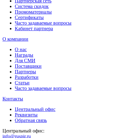
Партнерская сеть
Система скидок
Промоматериалы
Сертификаты
Часто задаваемые вопросы
Кабинет партнера
О компании
О нас
Награды
Для СМИ
Поставщики
Партнеры
Разработки
Статьи
Часто задаваемые вопросы
Контакты
Центральный офис
Реквизиты
Обратная связь
Центральный офис:
info@ruspir.ru