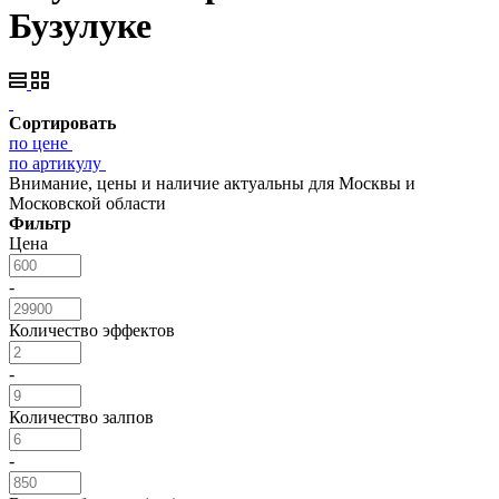
Бузулуке
Сортировать
по цене
по артикулу
Внимание, цены и наличие актуальны для Москвы и
Московской области
Фильтр
Цена
-
Количество эффектов
-
Количество залпов
-