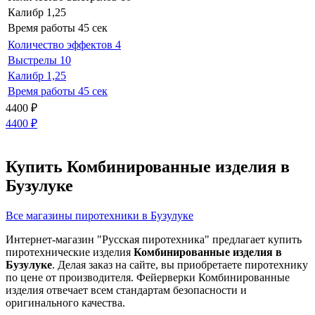
Калибр
1,25
Время работы
45 сек
Количество эффектов
4
Выстрелы
10
Калибр
1,25
Время работы
45 сек
4400
₽
4400
₽
Купить Комбинированные изделия в
Бузулуке
Все магазины пиротехники в Бузулуке
Интернет-магазин "Русская пиротехника" предлагает купить
пиротехнические изделия
Комбинированные изделия в
Бузулуке
. Делая заказ на сайте, вы приобретаете пиротехнику
по цене от производителя. Фейерверки Комбинированные
изделия отвечает всем стандартам безопасности и
оригинального качества.