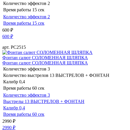
Количество эффектов
2
Время работы
15 сек
Количество эффектов
2
Время работы
15 сек
600
₽
600
₽
арт. РС2515
Фонтан салют СОЛОМЕННАЯ ШЛЯПКА
Фонтан салют СОЛОМЕННАЯ ШЛЯПКА
Количество эффектов
3
Количество выстрелов
13 ВЫСТРЕЛОВ + ФОНТАН
Калибр
0,4
Время работы
60 сек
Количество эффектов
3
Выстрелы
13 ВЫСТРЕЛОВ + ФОНТАН
Калибр
0,4
Время работы
60 сек
2990
₽
2990
₽