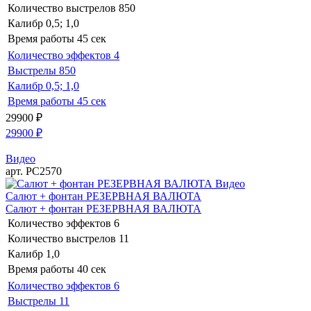
Количество выстрелов
850
Калибр
0,5; 1,0
Время работы
45 сек
Количество эффектов
4
Выстрелы
850
Калибр
0,5; 1,0
Время работы
45 сек
29900
₽
29900
₽
Видео
арт. РС2570
Видео
Салют + фонтан РЕЗЕРВНАЯ ВАЛЮТА
Салют + фонтан РЕЗЕРВНАЯ ВАЛЮТА
Количество эффектов
6
Количество выстрелов
11
Калибр
1,0
Время работы
40 сек
Количество эффектов
6
Выстрелы
11