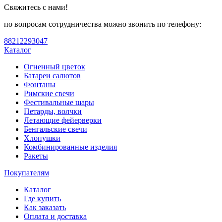
Свяжитесь с нами!
по вопросам сотрудничества можно звонить по телефону:
88212293047
Каталог
Огненный цветок
Батареи салютов
Фонтаны
Римские свечи
Фестивальные шары
Петарды, волчки
Летающие фейерверки
Бенгальские свечи
Хлопушки
Комбинированные изделия
Ракеты
Покупателям
Каталог
Где купить
Как заказать
Оплата и доставка