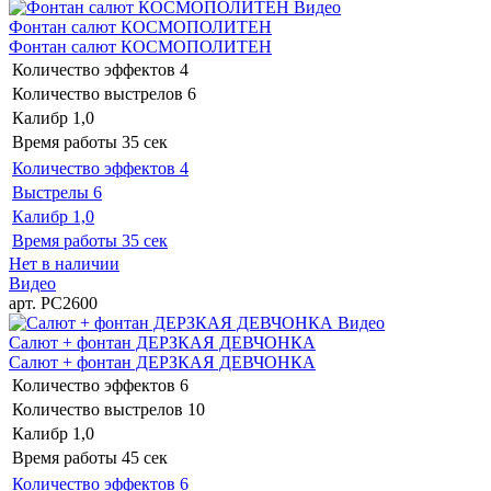
Видео
Фонтан салют КОСМОПОЛИТЕН
Фонтан салют КОСМОПОЛИТЕН
Количество эффектов
4
Количество выстрелов
6
Калибр
1,0
Время работы
35 сек
Количество эффектов
4
Выстрелы
6
Калибр
1,0
Время работы
35 сек
Нет в наличии
Видео
арт. РС2600
Видео
Салют + фонтан ДЕРЗКАЯ ДЕВЧОНКА
Салют + фонтан ДЕРЗКАЯ ДЕВЧОНКА
Количество эффектов
6
Количество выстрелов
10
Калибр
1,0
Время работы
45 сек
Количество эффектов
6