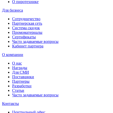
О пиротехнике
Для бизнеса
Сотрудничество
Партнерская сеть
Система скидок
Промоматериалы
Сертификаты
Часто задаваемые вопросы
Кабинет партнера
О компании
О нас
Награды
Для СМИ
Поставщики
Партнеры
Разработки
Статьи
Часто задаваемые вопросы
Контакты
Центральный офис