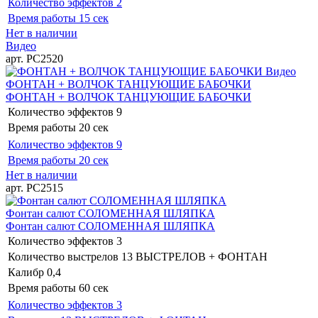
Количество эффектов
2
Время работы
15 сек
Нет в наличии
Видео
арт. РС2520
Видео
ФОНТАН + ВОЛЧОК ТАНЦУЮЩИЕ БАБОЧКИ
ФОНТАН + ВОЛЧОК ТАНЦУЮЩИЕ БАБОЧКИ
Количество эффектов
9
Время работы
20 сек
Количество эффектов
9
Время работы
20 сек
Нет в наличии
арт. РС2515
Фонтан салют СОЛОМЕННАЯ ШЛЯПКА
Фонтан салют СОЛОМЕННАЯ ШЛЯПКА
Количество эффектов
3
Количество выстрелов
13 ВЫСТРЕЛОВ + ФОНТАН
Калибр
0,4
Время работы
60 сек
Количество эффектов
3