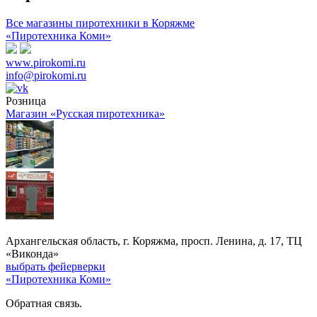
Все магазины пиротехники в Коряжме
«Пиротехника Коми»
www.pirokomi.ru
info@pirokomi.ru
Розница
Магазин «Русская пиротехника»
Архангельская область, г. Коряжма, просп. Ленина, д. 17, ТЦ
«Виконда»
выбрать фейерверки
«Пиротехника Коми»
Обратная связь.