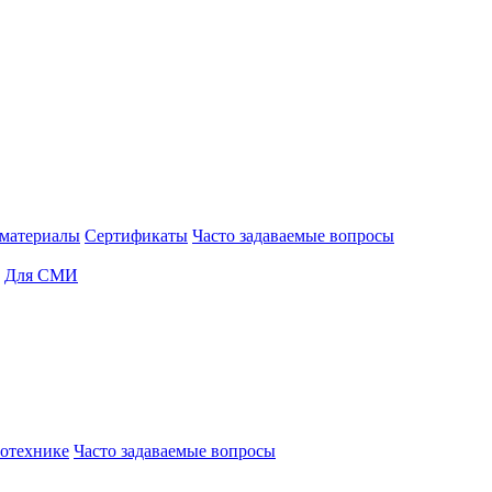
материалы
Сертификаты
Часто задаваемые вопросы
Для СМИ
отехнике
Часто задаваемые вопросы