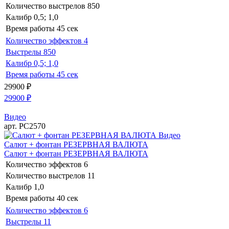
Количество выстрелов
850
Калибр
0,5; 1,0
Время работы
45 сек
Количество эффектов
4
Выстрелы
850
Калибр
0,5; 1,0
Время работы
45 сек
29900
₽
29900
₽
Видео
арт. РС2570
Видео
Салют + фонтан РЕЗЕРВНАЯ ВАЛЮТА
Салют + фонтан РЕЗЕРВНАЯ ВАЛЮТА
Количество эффектов
6
Количество выстрелов
11
Калибр
1,0
Время работы
40 сек
Количество эффектов
6
Выстрелы
11