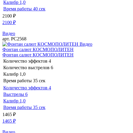
Калибр
1,0
Время работы
40 сек
2100
₽
2100
₽
Видео
арт. РС2568
Видео
Фонтан салют КОСМОПОЛИТЕН
Фонтан салют КОСМОПОЛИТЕН
Количество эффектов
4
Количество выстрелов
6
Калибр
1,0
Время работы
35 сек
Количество эффектов
4
Выстрелы
6
Калибр
1,0
Время работы
35 сек
1465
₽
1465
₽
Видео