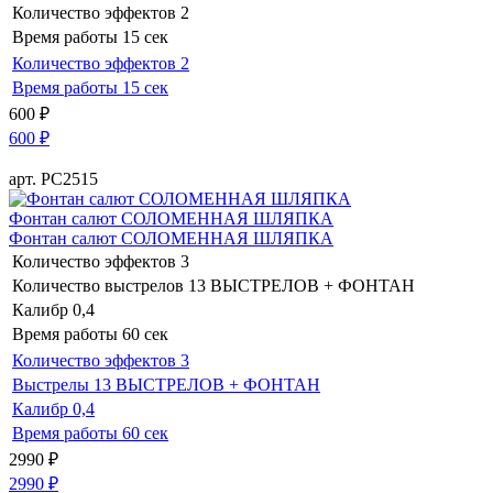
Количество эффектов
2
Время работы
15 сек
Количество эффектов
2
Время работы
15 сек
600
₽
600
₽
арт. РС2515
Фонтан салют СОЛОМЕННАЯ ШЛЯПКА
Фонтан салют СОЛОМЕННАЯ ШЛЯПКА
Количество эффектов
3
Количество выстрелов
13 ВЫСТРЕЛОВ + ФОНТАН
Калибр
0,4
Время работы
60 сек
Количество эффектов
3
Выстрелы
13 ВЫСТРЕЛОВ + ФОНТАН
Калибр
0,4
Время работы
60 сек
2990
₽
2990
₽