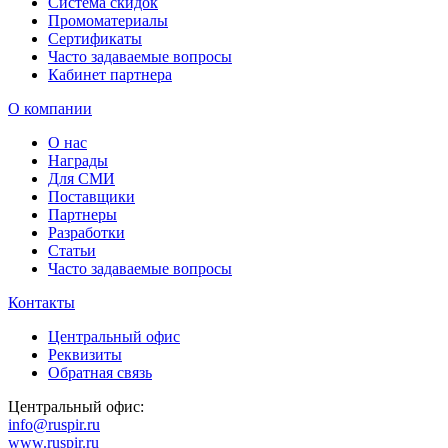
Система скидок
Промоматериалы
Сертификаты
Часто задаваемые вопросы
Кабинет партнера
О компании
О нас
Награды
Для СМИ
Поставщики
Партнеры
Разработки
Статьи
Часто задаваемые вопросы
Контакты
Центральный офис
Реквизиты
Обратная связь
Центральный офис:
info@ruspir.ru
www.ruspir.ru