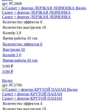
арт. РС2600
Видео
Салют + фонтан ДЕРЗКАЯ ДЕВЧОНКА
Салют + фонтан ДЕРЗКАЯ ДЕВЧОНКА
Количество эффектов
6
Количество выстрелов
10
Калибр
1,0
Время работы
45 сек
Количество эффектов
6
Выстрелы
10
Калибр
1,0
Время работы
45 сек
3100
₽
3100
₽
Видео
арт. РС2700
Видео
Салют + фонтан КРУТОЙ ПАЦАН
Салют + фонтан КРУТОЙ ПАЦАН
Количество эффектов
4
Количество выстрелов
10