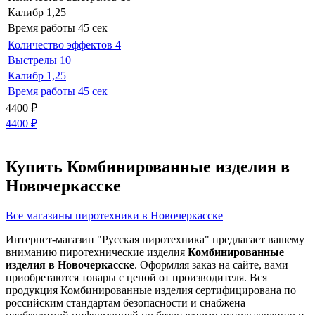
Калибр
1,25
Время работы
45 сек
Количество эффектов
4
Выстрелы
10
Калибр
1,25
Время работы
45 сек
4400
₽
4400
₽
Купить Комбинированные изделия в
Новочеркасске
Все магазины пиротехники в Новочеркасске
Интернет-магазин "Русская пиротехника" предлагает вашему
вниманию пиротехнические изделия
Комбинированные
изделия в Новочеркасске
. Оформляя заказ на сайте, вами
приобретаются товары с ценой от производителя. Вся
продукция Комбинированные изделия сертифицирована по
российским стандартам безопасности и снабжена