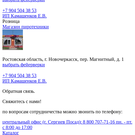
+7 904 504 38 53
ИП Камашенков Е.В.
Розница
Магазин пиротехники
Ростовская область, г. Новочеркасск, пер. Магнитный, д. 1
выбрать фейерверки
+7 904 504 38 53
ИП Камашенков Е.В.
Обратная связь.
Свяжитесь с нами!
по вопросам сотрудничества можно звонить по телефону:
центральный офис (г. Сергиев Посад): 8 800 707-71-16 пн. - пт.
с 8:00 до 17:00
Каталог