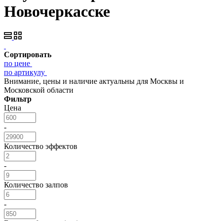
Новочеркасске
Сортировать
по цене
по артикулу
Внимание, цены и наличие актуальны для Москвы и
Московской области
Фильтр
Цена
-
Количество эффектов
-
Количество залпов
-