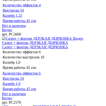
Количество эффектов
4
Выстрелы
10
Калибр
1,25
Время работы
45 сек
Нет в наличии
Видео
арт. РС2600
Видео
Салют + фонтан ДЕРЗКАЯ ДЕВЧОНКА
Салют + фонтан ДЕРЗКАЯ ДЕВЧОНКА
Количество эффектов
6
Количество выстрелов
10
Калибр
1,0
Время работы
45 сек
Количество эффектов
6
Выстрелы
10
Калибр
1,0
Время работы
45 сек
Нет в наличии
Видео
арт. РС2570