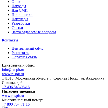
О нас
Награды
Для СМИ
Поставщики
Партнеры
Разработки
Статьи
Часто задаваемые вопросы
Контакты
Центральный офис
Реквизиты
Обратная связь
Центральный офис:
info@ruspir.ru
www.ruspir.ru
141313, Московская область, г. Сергиев Посад, ул. Академика
Силина, д. 6
+7 496 548-06-16
Интернет-продажи
www.ruspir.ru
Многоканальный номер:
+7 800 707-71-16