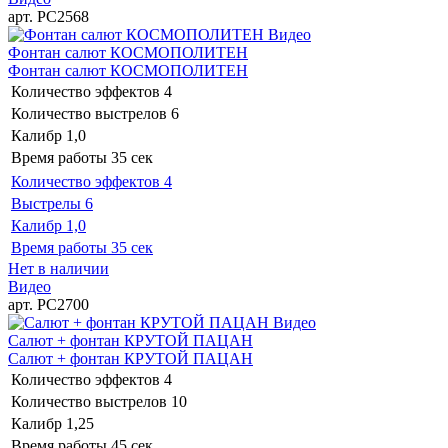
арт. РС2568
Видео
Фонтан салют КОСМОПОЛИТЕН
Фонтан салют КОСМОПОЛИТЕН
Количество эффектов
4
Количество выстрелов
6
Калибр
1,0
Время работы
35 сек
Количество эффектов
4
Выстрелы
6
Калибр
1,0
Время работы
35 сек
Нет в наличии
Видео
арт. РС2700
Видео
Салют + фонтан КРУТОЙ ПАЦАН
Салют + фонтан КРУТОЙ ПАЦАН
Количество эффектов
4
Количество выстрелов
10
Калибр
1,25
Время работы
45 сек