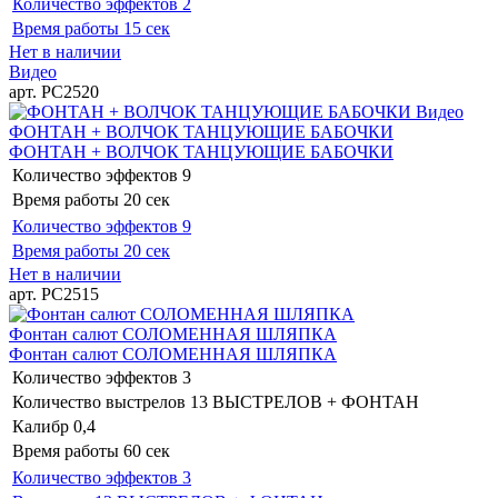
Количество эффектов
2
Время работы
15 сек
Нет в наличии
Видео
арт. РС2520
Видео
ФОНТАН + ВОЛЧОК ТАНЦУЮЩИЕ БАБОЧКИ
ФОНТАН + ВОЛЧОК ТАНЦУЮЩИЕ БАБОЧКИ
Количество эффектов
9
Время работы
20 сек
Количество эффектов
9
Время работы
20 сек
Нет в наличии
арт. РС2515
Фонтан салют СОЛОМЕННАЯ ШЛЯПКА
Фонтан салют СОЛОМЕННАЯ ШЛЯПКА
Количество эффектов
3
Количество выстрелов
13 ВЫСТРЕЛОВ + ФОНТАН
Калибр
0,4
Время работы
60 сек
Количество эффектов
3