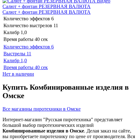
Видео
Салют + фонтан РЕЗЕРВНАЯ ВАЛЮТА
Салют + фонтан РЕЗЕРВНАЯ ВАЛЮТА
Количество эффектов
6
Количество выстрелов
11
Калибр
1,0
Время работы
40 сек
Количество эффектов
6
Выстрелы
11
Калибр
1,0
Время работы
40 сек
Нет в наличии
Купить Комбинированные изделия в
Омске
Все магазины пиротехники в Омске
Интернет-магазин "Русская пиротехника" представляет
большой выбор пиротехнических изделий
Комбинированные изделия в Омске
. Делая заказ на сайте,
вы приобретаете пиротехнику по цене от производителя. Вся