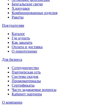
Бенгальские свечи
Хлопушки
Комбинированные изделия
Ракеты
Покупателям
Каталог
Где купить
Как заказать
Оплата и доставка
О пиротехнике
Для бизнеса
Сотрудничество
Партнерская сеть
Система скидок
Промоматериалы
Сертификаты
Часто задаваемые вопросы
Кабинет партнера
О компании