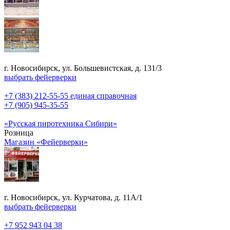
г. Новосибирск, ул. Большевистская, д. 131/3
выбрать фейерверки
+7 (383) 212-55-55 единая справочная
+7 (905) 945-35-55
«Русская пиротехника Сибири»
Розница
Магазин «Фейерверки»
г. Новосибирск, ул. Курчатова, д. 11А/1
выбрать фейерверки
+7 952 943 04 38