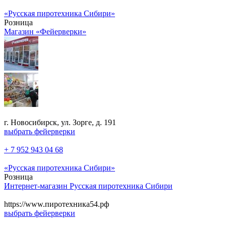
«Русская пиротехника Сибири»
Розница
Магазин «Фейерверки»
г. Новосибирск, ул. Зорге, д. 191
выбрать фейерверки
+ 7 952 943 04 68
«Русская пиротехника Сибири»
Розница
Интернет-магазин Русская пиротехника Сибири
https://www.пиротехника54.рф
выбрать фейерверки