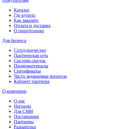
Покупателям
Каталог
Где купить
Как заказать
Оплата и доставка
О пиротехнике
Для бизнеса
Сотрудничество
Партнерская сеть
Система скидок
Промоматериалы
Сертификаты
Часто задаваемые вопросы
Кабинет партнера
О компании
О нас
Награды
Для СМИ
Поставщики
Партнеры
Разработки