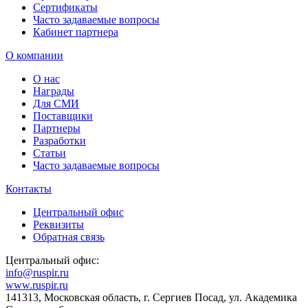
Сертификаты
Часто задаваемые вопросы
Кабинет партнера
О компании
О нас
Награды
Для СМИ
Поставщики
Партнеры
Разработки
Статьи
Часто задаваемые вопросы
Контакты
Центральный офис
Реквизиты
Обратная связь
Центральный офис:
info@ruspir.ru
www.ruspir.ru
141313, Московская область, г. Сергиев Посад, ул. Академика