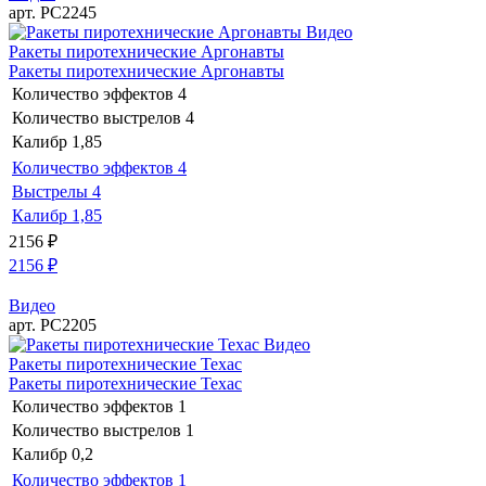
арт. РС2245
Видео
Ракеты пиротехнические Аргонавты
Ракеты пиротехнические Аргонавты
Количество эффектов
4
Количество выстрелов
4
Калибр
1,85
Количество эффектов
4
Выстрелы
4
Калибр
1,85
2156
₽
2156
₽
Видео
арт. РС2205
Видео
Ракеты пиротехнические Техас
Ракеты пиротехнические Техас
Количество эффектов
1
Количество выстрелов
1
Калибр
0,2
Количество эффектов
1