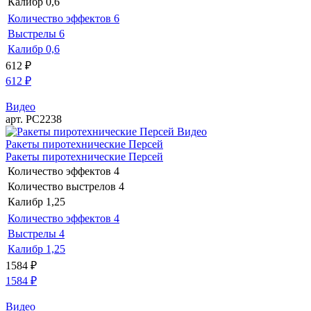
Калибр
0,6
Количество эффектов
6
Выстрелы
6
Калибр
0,6
612
₽
612
₽
Видео
арт. РС2238
Видео
Ракеты пиротехнические Персей
Ракеты пиротехнические Персей
Количество эффектов
4
Количество выстрелов
4
Калибр
1,25
Количество эффектов
4
Выстрелы
4
Калибр
1,25
1584
₽
1584
₽
Видео