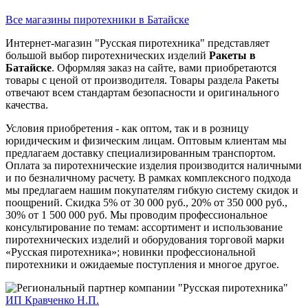
Все магазины пиротехники в Батайске
Интернет-магазин "Русская пиротехника" представляет
большой выбор пиротехнических изделий
Ракеты в
Батайске
. Оформляя заказ на сайте, вами приобретаются
товары с ценой от производителя. Товары раздела Ракеты
отвечают всем стандартам безопасности и оригинального
качества.
Условия приобретения - как оптом, так и в розницу
юридическим и физическим лицам. Оптовым клиентам мы
предлагаем доставку специализированным транспортом.
Оплата за пиротехнические изделия производится наличными
и по безналичному расчету. В рамках комплексного подхода
мы предлагаем нашим покупателям гибкую систему скидок и
поощрений. Скидка 5% от 30 000 руб., 20% от 350 000 руб.,
30% от 1 500 000 руб. Мы проводим профессиональное
консультирование по темам: ассортимент и использование
пиротехнических изделий и оборудования торговой марки
«Русская пиротехника»; новинки профессиональной
пиротехники и ожидаемые поступления и многое другое.
ИП Кравченко Н.П.