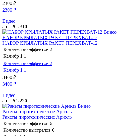
2300
₽
2300
₽
Видео
арт. РС2310
Видео
НАБОР КРЫЛАТЫХ РАКЕТ ПЕРЕХВАТ-12
НАБОР КРЫЛАТЫХ РАКЕТ ПЕРЕХВАТ-12
Количество эффектов
2
Калибр
1,1
Количество эффектов
2
Калибр
1,1
3400
₽
3400
₽
Видео
арт. РС2220
Видео
Ракеты пиротехнические Ариэль
Ракеты пиротехнические Ариэль
Количество эффектов
6
Количество выстрелов
6