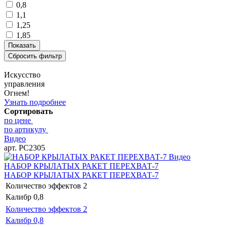
0,8
1,1
1,25
1,85
Искусство
управления
Огнем!
Узнать подробнее
Сортировать
по цене
по артикулу
Видео
арт. РС2305
Видео
НАБОР КРЫЛАТЫХ РАКЕТ ПЕРЕХВАТ-7
НАБОР КРЫЛАТЫХ РАКЕТ ПЕРЕХВАТ-7
Количество эффектов
2
Калибр
0,8
Количество эффектов
2
Калибр
0,8