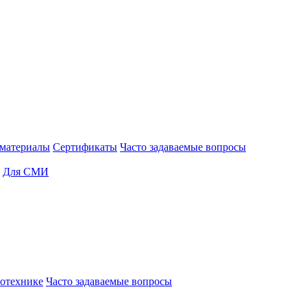
материалы
Сертификаты
Часто задаваемые вопросы
Для СМИ
отехнике
Часто задаваемые вопросы