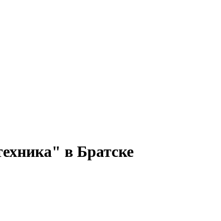
техника" в Братске