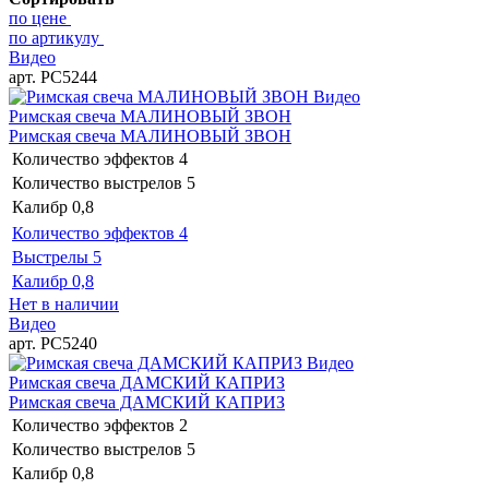
по цене
по артикулу
Видео
арт. РС5244
Видео
Римская свеча МАЛИНОВЫЙ ЗВОН
Римская свеча МАЛИНОВЫЙ ЗВОН
Количество эффектов
4
Количество выстрелов
5
Калибр
0,8
Количество эффектов
4
Выстрелы
5
Калибр
0,8
Нет в наличии
Видео
арт. РС5240
Видео
Римская свеча ДАМСКИЙ КАПРИЗ
Римская свеча ДАМСКИЙ КАПРИЗ
Количество эффектов
2
Количество выстрелов
5
Калибр
0,8