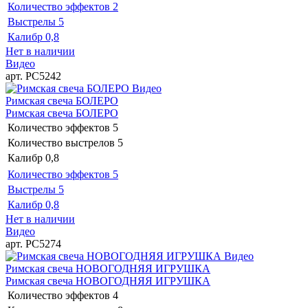
Количество эффектов
2
Выстрелы
5
Калибр
0,8
Нет в наличии
Видео
арт. РС5242
Видео
Римская свеча БОЛЕРО
Римская свеча БОЛЕРО
Количество эффектов
5
Количество выстрелов
5
Калибр
0,8
Количество эффектов
5
Выстрелы
5
Калибр
0,8
Нет в наличии
Видео
арт. РС5274
Видео
Римская свеча НОВОГОДНЯЯ ИГРУШКА
Римская свеча НОВОГОДНЯЯ ИГРУШКА
Количество эффектов
4