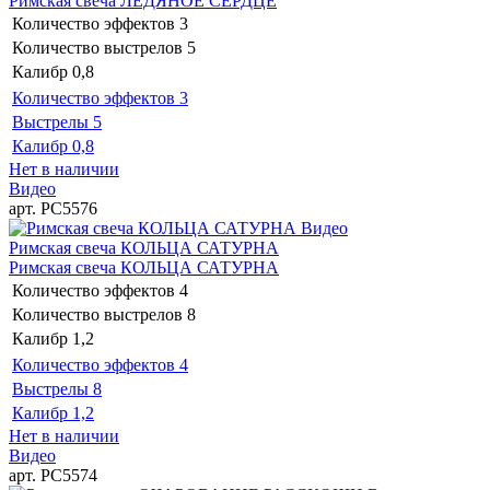
Римская свеча ЛЕДЯНОЕ СЕРДЦЕ
Количество эффектов
3
Количество выстрелов
5
Калибр
0,8
Количество эффектов
3
Выстрелы
5
Калибр
0,8
Нет в наличии
Видео
арт. РС5576
Видео
Римская свеча КОЛЬЦА САТУРНА
Римская свеча КОЛЬЦА САТУРНА
Количество эффектов
4
Количество выстрелов
8
Калибр
1,2
Количество эффектов
4
Выстрелы
8
Калибр
1,2
Нет в наличии
Видео
арт. РС5574