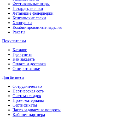
Фестивальные шары
Петарды, волчки
Летающие фейерверки
Бенгальские свечи
Хлопушки
Комбинированные изделия
Ракеты
Покупателям
Каталог
Где купить
Как заказать
Оплата и доставка
О пиротехнике
Для бизнеса
Сотрудничество
Партнерская сеть
Система скидок
Промоматериалы
Сертификаты
Часто задаваемые вопросы
Кабинет партнера