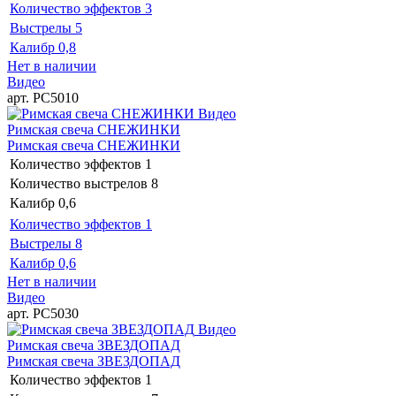
Количество эффектов
3
Выстрелы
5
Калибр
0,8
Нет в наличии
Видео
арт. РС5010
Видео
Римская свеча СНЕЖИНКИ
Римская свеча СНЕЖИНКИ
Количество эффектов
1
Количество выстрелов
8
Калибр
0,6
Количество эффектов
1
Выстрелы
8
Калибр
0,6
Нет в наличии
Видео
арт. РС5030
Видео
Римская свеча ЗВЕЗДОПАД
Римская свеча ЗВЕЗДОПАД
Количество эффектов
1