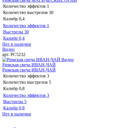
Римская свеча МАГИЧЕСКИЕ ОГНИ
Количество эффектов
1
Количество выстрелов
30
Калибр
0,4
Количество эффектов
1
Выстрелы
30
Калибр
0,4
Нет в наличии
Видео
арт. РС5232
Видео
Римская свеча ИВАН-ЧАЙ
Римская свеча ИВАН-ЧАЙ
Количество эффектов
3
Количество выстрелов
5
Калибр
0,8
Количество эффектов
3
Выстрелы
5
Калибр
0,8
Нет в наличии