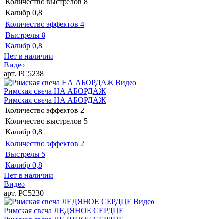
Количество выстрелов
8
Калибр
0,8
Количество эффектов
4
Выстрелы
8
Калибр
0,8
Нет в наличии
Видео
арт. РС5238
Видео
Римская свеча НА АБОРДАЖ
Римская свеча НА АБОРДАЖ
Количество эффектов
2
Количество выстрелов
5
Калибр
0,8
Количество эффектов
2
Выстрелы
5
Калибр
0,8
Нет в наличии
Видео
арт. РС5230
Видео
Римская свеча ЛЕДЯНОЕ СЕРДЦЕ