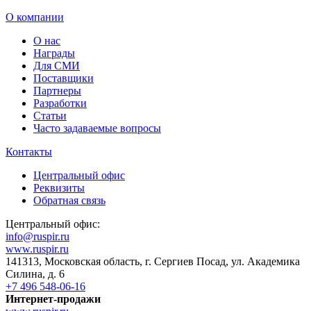
О компании
О нас
Награды
Для СМИ
Поставщики
Партнеры
Разработки
Статьи
Часто задаваемые вопросы
Контакты
Центральный офис
Реквизиты
Обратная связь
Центральный офис:
info@ruspir.ru
www.ruspir.ru
141313, Московская область, г. Сергиев Посад, ул. Академика
Силина, д. 6
+7 496 548-06-16
Интернет-продажи