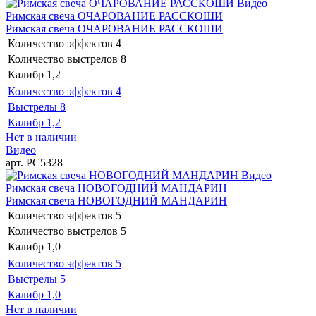
Видео
Римская свеча ОЧАРОВАНИЕ РАССКОШИ
Римская свеча ОЧАРОВАНИЕ РАССКОШИ
Количество эффектов
4
Количество выстрелов
8
Калибр
1,2
Количество эффектов
4
Выстрелы
8
Калибр
1,2
Нет в наличии
Видео
арт. РС5328
Видео
Римская свеча НОВОГОДНИЙ МАНДАРИН
Римская свеча НОВОГОДНИЙ МАНДАРИН
Количество эффектов
5
Количество выстрелов
5
Калибр
1,0
Количество эффектов
5
Выстрелы
5
Калибр
1,0
Нет в наличии