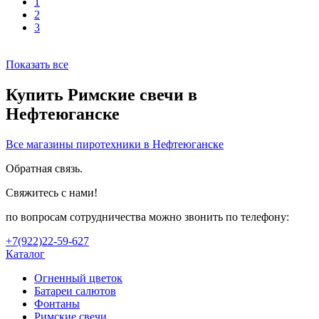
1
2
3
Показать все
Купить Римские свечи в
Нефтеюганске
Все магазины пиротехники в Нефтеюганске
Обратная связь.
Свяжитесь с нами!
по вопросам сотрудничества можно звонить по телефону:
+7(922)22-59-627
Каталог
Огненный цветок
Батареи салютов
Фонтаны
Римские свечи