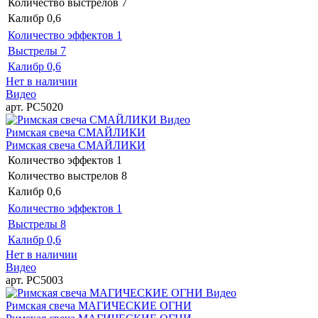
Количество выстрелов
7
Калибр
0,6
Количество эффектов
1
Выстрелы
7
Калибр
0,6
Нет в наличии
Видео
арт. РС5020
Видео
Римская свеча СМАЙЛИКИ
Римская свеча СМАЙЛИКИ
Количество эффектов
1
Количество выстрелов
8
Калибр
0,6
Количество эффектов
1
Выстрелы
8
Калибр
0,6
Нет в наличии
Видео
арт. РС5003
Видео
Римская свеча МАГИЧЕСКИЕ ОГНИ