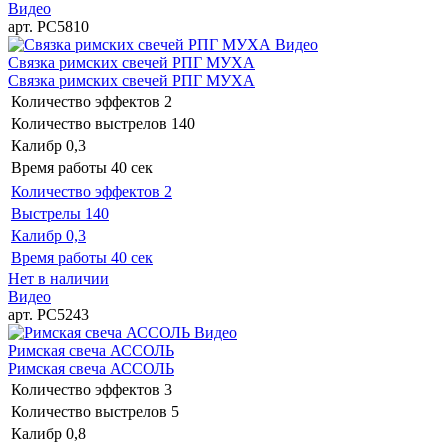
Видео
арт. РС5810
Видео
Связка римских свечей РПГ МУХА
Связка римских свечей РПГ МУХА
Количество эффектов
2
Количество выстрелов
140
Калибр
0,3
Время работы
40 сек
Количество эффектов
2
Выстрелы
140
Калибр
0,3
Время работы
40 сек
Нет в наличии
Видео
арт. РС5243
Видео
Римская свеча АССОЛЬ
Римская свеча АССОЛЬ
Количество эффектов
3
Количество выстрелов
5
Калибр
0,8