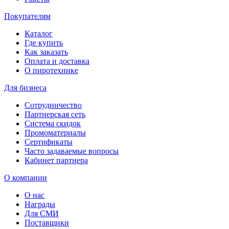
Покупателям
Каталог
Где купить
Как заказать
Оплата и доставка
О пиротехнике
Для бизнеса
Сотрудничество
Партнерская сеть
Система скидок
Промоматериалы
Сертификаты
Часто задаваемые вопросы
Кабинет партнера
О компании
О нас
Награды
Для СМИ
Поставщики