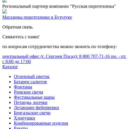
Региональный партнер компании "Русская пиротехника"
Магазины пиротехники в Бузулуке
Обратная связь.
Свяжитесь с нами!
по вопросам сотрудничества можно звонить по телефону:
центральный офис (г. Сергиев Посад): 8 800 707-71-16 пн. - пт.
с 8:00 до 17:00
Каталог
Огненный цветок
Батареи салютов
Фонтаны
Римские свечи
Фестивальные шары
Петарды, волчки
Летающие фейерверки
Бенгальские свечи
Хлопушки
Комбинированные изделия
Ракеты