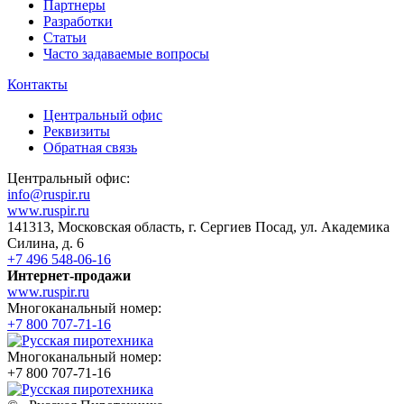
Партнеры
Разработки
Статьи
Часто задаваемые вопросы
Контакты
Центральный офис
Реквизиты
Обратная связь
Центральный офис:
info@ruspir.ru
www.ruspir.ru
141313, Московская область, г. Сергиев Посад, ул. Академика
Силина, д. 6
+7 496 548-06-16
Интернет-продажи
www.ruspir.ru
Многоканальный номер:
+7 800 707-71-16
Многоканальный номер:
+7 800 707-71-16