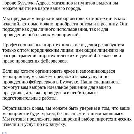
городе Бузулук. Адреса магазинов и пунктов выдачи вы
можете найти на карте вашего города.
Мы предлагаем широкий выбор бытовых пиротехнических
изделий, которые можно приобрести оптом и в розницу. Они
подходят как для личного использования, так и для
проведения небольших мероприятий.
Профессиональные пиротехнические изделия реализуются
только оптом юридическим лицам, имеющим лицензию на
распространение пиротехнических изделий 4-5 классов и
право проведения фейерверков.
Если вы хотите организовать яркое и запоминающееся
мероприятие, мы можем предложить вам услуги по
проведению фейерверков в Бузулуке. Наши специалисты
помогут вам выбрать идеальное решение для вашего
праздника, а также проведут все необходимые
подготовительные работы.
Обратившись к нам, вы можете быть уверены в том, что ваше
мероприятие будет ярким, безопасным и запоминающимся.
Мы готовы предложить вам широкий выбор пиротехнических
изделий и услуг по их запуску.