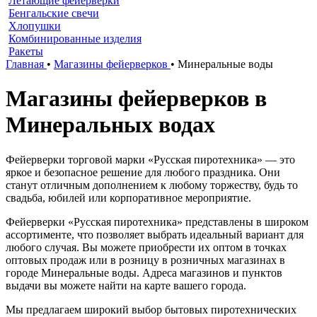
Летающие фейерверки
Бенгальские свечи
Хлопушки
Комбинированные изделия
Ракеты
Главная
•
Магазины фейерверков
•
Минеральные воды
Магазины фейерверков в
Минеральных водах
Фейерверки торговой марки «Русская пиротехника» — это
яркое и безопасное решение для любого праздника. Они
станут отличным дополнением к любому торжеству, будь то
свадьба, юбилей или корпоративное мероприятие.
Фейерверки «Русская пиротехника» представлены в широком
ассортименте, что позволяет выбрать идеальный вариант для
любого случая. Вы можете приобрести их оптом в точках
оптовых продаж или в розницу в розничных магазинах в
городе Минеральные воды. Адреса магазинов и пунктов
выдачи вы можете найти на карте вашего города.
Мы предлагаем широкий выбор бытовых пиротехнических