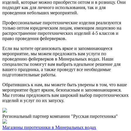
изделий, которые можно приобрести оптом и в розницу. Они
подходят как для личного использования, так и для
проведения небольших мероприятий.
Профессиональные пиротехнические изделия реализуются
только оптом юридическим лицам, имеющим лицензию на
распространение пиротехнических изделий 4-5 классов и
право проведения фейерверков.
Если вы хотите организовать яркое и запоминающееся
мероприятие, мы можем предложить вам услуги по
проведению фейерверков в Минеральных водах. Наши
специалисты помогут вам выбрать идеальное решение для
вашего праздника, а также проведут все необходимые
подготовительные работы.
Обратившись к нам, вы можете быть уверены в том, что ваше
мероприятие будет ярким, безопасным и запоминающимся.
Мы готовы предложить вам широкий выбор пиротехнических
изделий и услуг по их запуску.
Региональный партнер компании "Русская пиротехника"
Магазины пиротехники в Минеральных водах