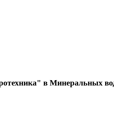
иротехника" в Минеральных во