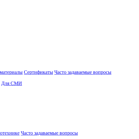
материалы
Сертификаты
Часто задаваемые вопросы
Для СМИ
отехнике
Часто задаваемые вопросы