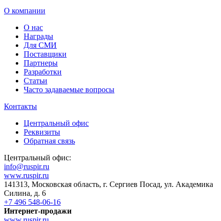
О компании
О нас
Награды
Для СМИ
Поставщики
Партнеры
Разработки
Статьи
Часто задаваемые вопросы
Контакты
Центральный офис
Реквизиты
Обратная связь
Центральный офис:
info@ruspir.ru
www.ruspir.ru
141313, Московская область, г. Сергиев Посад, ул. Академика
Силина, д. 6
+7 496 548-06-16
Интернет-продажи
www.ruspir.ru