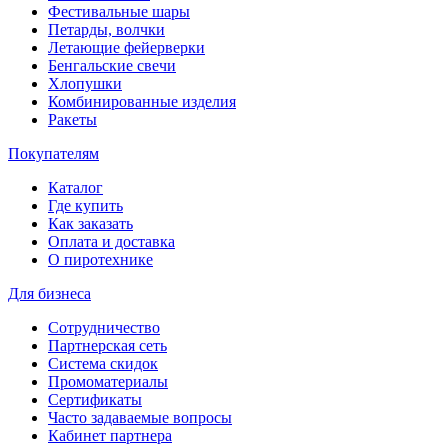
Фестивальные шары
Петарды, волчки
Летающие фейерверки
Бенгальские свечи
Хлопушки
Комбинированные изделия
Ракеты
Покупателям
Каталог
Где купить
Как заказать
Оплата и доставка
О пиротехнике
Для бизнеса
Сотрудничество
Партнерская сеть
Система скидок
Промоматериалы
Сертификаты
Часто задаваемые вопросы
Кабинет партнера