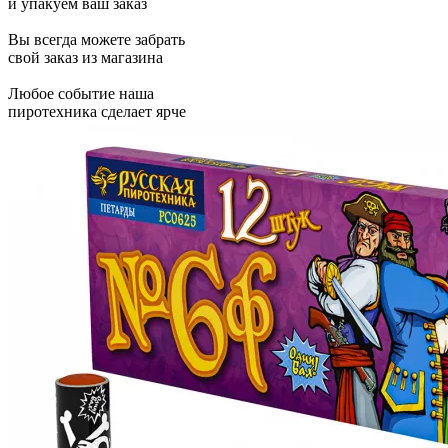
и упакуем ваш заказ
Вы всегда можете забрать
свой заказ из магазина
Любое событие наша
пиротехника сделает ярче