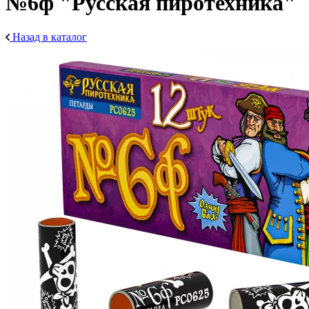
№6ф "Русская пиротехника"
Назад в каталог