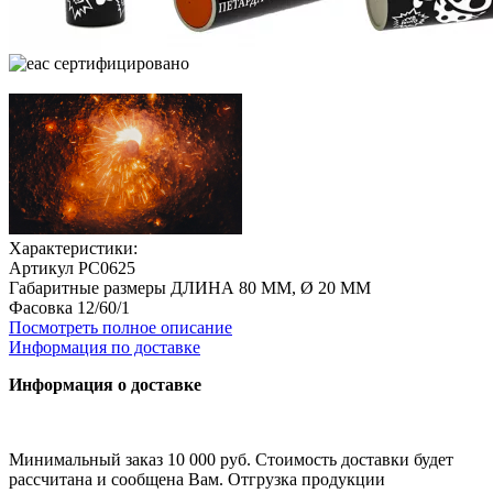
cертифицировано
Характеристики:
Артикул
РС0625
Габаритные размеры
ДЛИНА 80 ММ, Ø 20 ММ
Фасовка
12/60/1
Посмотреть полное описание
Информация по доставке
Информация о доставке
Минимальный заказ 10 000 руб. Стоимость доставки будет
рассчитана и сообщена Вам. Отгрузка продукции