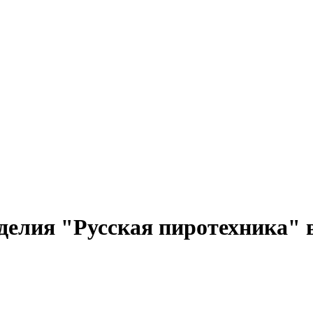
елия "Русская пиротехника" 