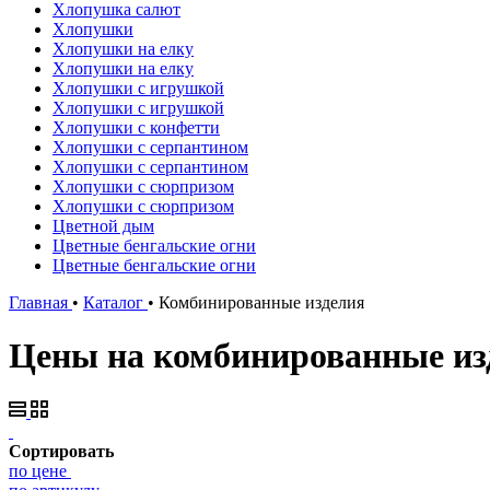
Хлопушка салют
Хлопушки
Хлопушки на елку
Хлопушки на елку
Хлопушки с игрушкой
Хлопушки с игрушкой
Хлопушки с конфетти
Хлопушки с серпантином
Хлопушки с серпантином
Хлопушки с сюрпризом
Хлопушки с сюрпризом
Цветной дым
Цветные бенгальские огни
Цветные бенгальские огни
Главная
•
Каталог
•
Комбинированные изделия
Цены на комбинированные изд
Сортировать
по цене