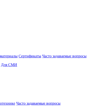
материалы
Сертификаты
Часто задаваемые вопросы
Для СМИ
отехнике
Часто задаваемые вопросы