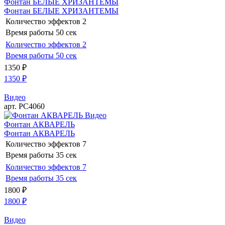
Фонтан БЕЛЫЕ ХРИЗАНТЕМЫ
Фонтан БЕЛЫЕ ХРИЗАНТЕМЫ
Количество эффектов
2
Время работы
50 сек
Количество эффектов
2
Время работы
50 сек
1350
₽
1350
₽
Видео
арт. РС4060
Видео
Фонтан АКВАРЕЛЬ
Фонтан АКВАРЕЛЬ
Количество эффектов
7
Время работы
35 сек
Количество эффектов
7
Время работы
35 сек
1800
₽
1800
₽
Видео