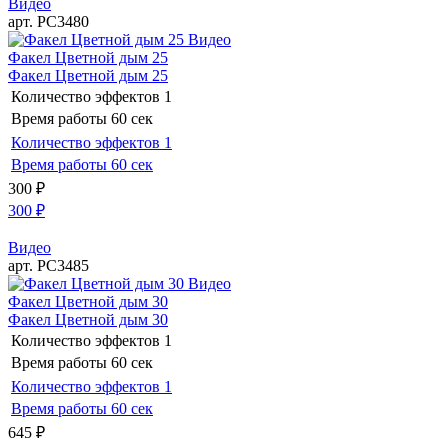
Видео
арт. РС3480
Видео
Факел Цветной дым 25
Факел Цветной дым 25
Количество эффектов
1
Время работы
60 сек
Количество эффектов
1
Время работы
60 сек
300
₽
300
₽
Видео
арт. РС3485
Видео
Факел Цветной дым 30
Факел Цветной дым 30
Количество эффектов
1
Время работы
60 сек
Количество эффектов
1
Время работы
60 сек
645
₽