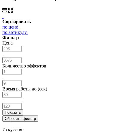
Сортировать
по цене
по артикулу
Фильтр
Цена
-
Количество эффектов
-
Время работы до (сек)
-
Искусство