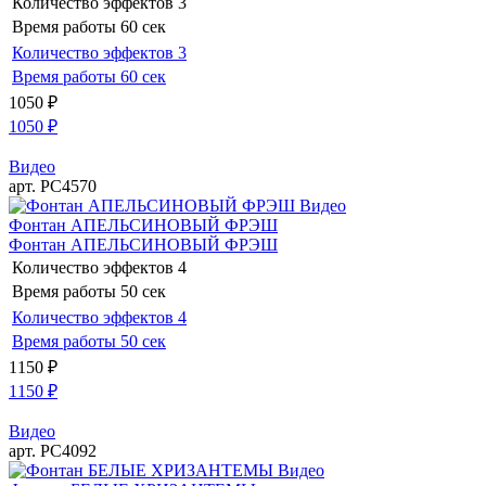
Количество эффектов
3
Время работы
60 сек
Количество эффектов
3
Время работы
60 сек
1050
₽
1050
₽
Видео
арт. РС4570
Видео
Фонтан АПЕЛЬСИНОВЫЙ ФРЭШ
Фонтан АПЕЛЬСИНОВЫЙ ФРЭШ
Количество эффектов
4
Время работы
50 сек
Количество эффектов
4
Время работы
50 сек
1150
₽
1150
₽
Видео
арт. РС4092
Видео