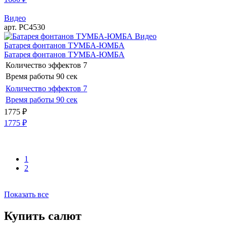
Видео
арт. РС4530
Видео
Батарея фонтанов ТУМБА-ЮМБА
Батарея фонтанов ТУМБА-ЮМБА
Количество эффектов
7
Время работы
90 сек
Количество эффектов
7
Время работы
90 сек
1775
₽
1775
₽
1
2
Показать все
Купить салют