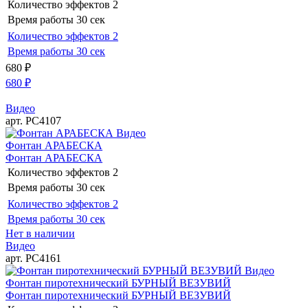
Количество эффектов
2
Время работы
30 сек
Количество эффектов
2
Время работы
30 сек
680
₽
680
₽
Видео
арт. РС4107
Видео
Фонтан АРАБЕСКА
Фонтан АРАБЕСКА
Количество эффектов
2
Время работы
30 сек
Количество эффектов
2
Время работы
30 сек
Нет в наличии
Видео
арт. РС4161
Видео
Фонтан пиротехнический БУРНЫЙ ВЕЗУВИЙ
Фонтан пиротехнический БУРНЫЙ ВЕЗУВИЙ