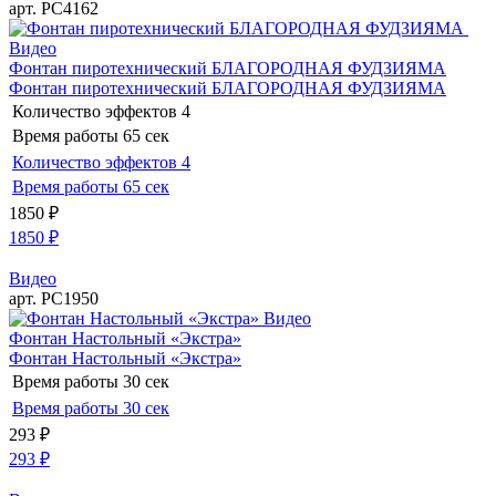
арт. РС4162
Видео
Фонтан пиротехнический БЛАГОРОДНАЯ ФУДЗИЯМА
Фонтан пиротехнический БЛАГОРОДНАЯ ФУДЗИЯМА
Количество эффектов
4
Время работы
65 сек
Количество эффектов
4
Время работы
65 сек
1850
₽
1850
₽
Видео
арт. РС1950
Видео
Фонтан Настольный «Экстра»
Фонтан Настольный «Экстра»
Время работы
30 сек
Время работы
30 сек
293
₽
293
₽