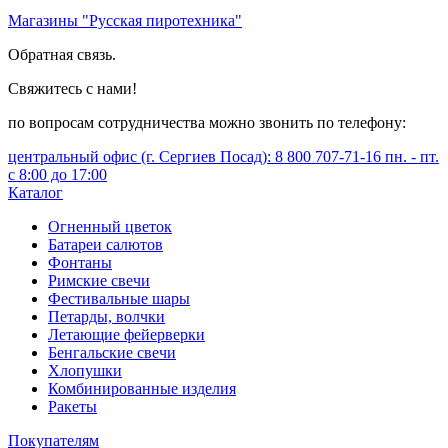
Магазины "Русская пиротехника"
Обратная связь.
Свяжитесь с нами!
по вопросам сотрудничества можно звонить по телефону:
центральный офис (г. Сергиев Посад): 8 800 707-71-16 пн. - пт.
с 8:00 до 17:00
Каталог
Огненный цветок
Батареи салютов
Фонтаны
Римские свечи
Фестивальные шары
Петарды, волчки
Летающие фейерверки
Бенгальские свечи
Хлопушки
Комбинированные изделия
Ракеты
Покупателям