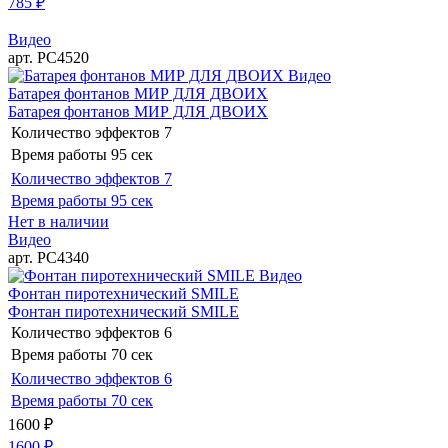
785
₽
Видео
арт. РС4520
Видео
Батарея фонтанов МИР ДЛЯ ДВОИХ
Батарея фонтанов МИР ДЛЯ ДВОИХ
Количество эффектов
7
Время работы
95 сек
Количество эффектов
7
Время работы
95 сек
Нет в наличии
Видео
арт. РС4340
Видео
Фонтан пиротехнический SMILE
Фонтан пиротехнический SMILE
Количество эффектов
6
Время работы
70 сек
Количество эффектов
6
Время работы
70 сек
1600
₽
1600
₽