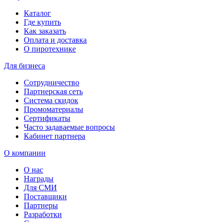
Каталог
Где купить
Как заказать
Оплата и доставка
О пиротехнике
Для бизнеса
Сотрудничество
Партнерская сеть
Система скидок
Промоматериалы
Сертификаты
Часто задаваемые вопросы
Кабинет партнера
О компании
О нас
Награды
Для СМИ
Поставщики
Партнеры
Разработки