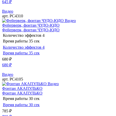
645
₽
Видео
арт. РС4310
Видео
Фейерверк, фонтан ЧУДО-ЮДО
Фейерверк, фонтан ЧУДО-ЮДО
Количество эффектов
4
Время работы
35 сек
Количество эффектов
4
Время работы
35 сек
680
₽
680
₽
Видео
арт. РС4105
Видео
Фонтан АКАПУЛЬКО
Фонтан АКАПУЛЬКО
Время работы
30 сек
Время работы
30 сек
785
₽