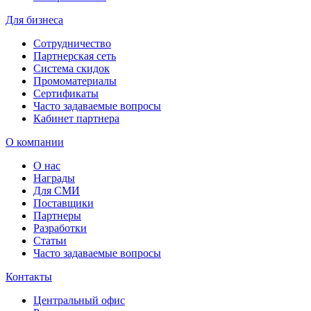
Для бизнеса
Сотрудничество
Партнерская сеть
Система скидок
Промоматериалы
Сертификаты
Часто задаваемые вопросы
Кабинет партнера
О компании
О нас
Награды
Для СМИ
Поставщики
Партнеры
Разработки
Статьи
Часто задаваемые вопросы
Контакты
Центральный офис