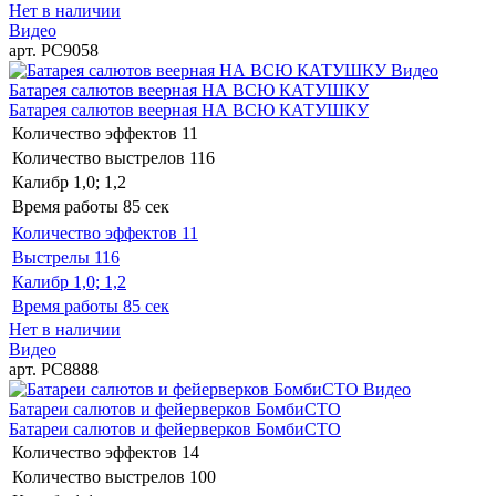
Нет в наличии
Видео
арт. РС9058
Видео
Батарея салютов веерная НА ВСЮ КАТУШКУ
Батарея салютов веерная НА ВСЮ КАТУШКУ
Количество эффектов
11
Количество выстрелов
116
Калибр
1,0; 1,2
Время работы
85 сек
Количество эффектов
11
Выстрелы
116
Калибр
1,0; 1,2
Время работы
85 сек
Нет в наличии
Видео
арт. РС8888
Видео
Батареи салютов и фейерверков БомбиСТО
Батареи салютов и фейерверков БомбиСТО
Количество эффектов
14
Количество выстрелов
100