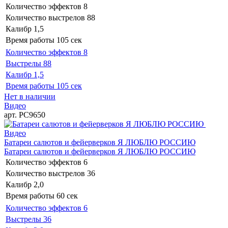
Количество эффектов
8
Количество выстрелов
88
Калибр
1,5
Время работы
105 сек
Количество эффектов
8
Выстрелы
88
Калибр
1,5
Время работы
105 сек
Нет в наличии
Видео
арт. РС9650
Видео
Батареи салютов и фейерверков Я ЛЮБЛЮ РОССИЮ
Батареи салютов и фейерверков Я ЛЮБЛЮ РОССИЮ
Количество эффектов
6
Количество выстрелов
36
Калибр
2,0
Время работы
60 сек
Количество эффектов
6
Выстрелы
36