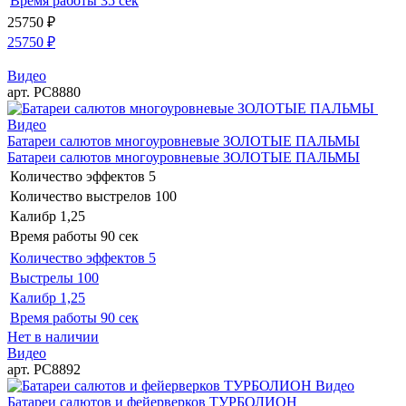
Время работы
35 сек
25750
₽
25750
₽
Видео
арт. РС8880
Видео
Батареи салютов многоуровневые ЗОЛОТЫЕ ПАЛЬМЫ
Батареи салютов многоуровневые ЗОЛОТЫЕ ПАЛЬМЫ
Количество эффектов
5
Количество выстрелов
100
Калибр
1,25
Время работы
90 сек
Количество эффектов
5
Выстрелы
100
Калибр
1,25
Время работы
90 сек
Нет в наличии
Видео
арт. РС8892
Видео
Батареи салютов и фейерверков ТУРБОЛИОН