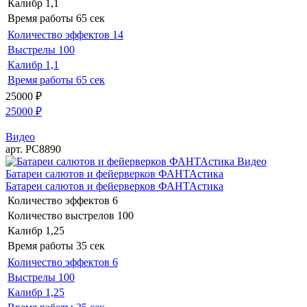
Калибр
1,1
Время работы
65 сек
Количество эффектов
14
Выстрелы
100
Калибр
1,1
Время работы
65 сек
25000
₽
25000
₽
Видео
арт. РС8890
Видео
Батареи салютов и фейерверков ФАНТАстика
Батареи салютов и фейерверков ФАНТАстика
Количество эффектов
6
Количество выстрелов
100
Калибр
1,25
Время работы
35 сек
Количество эффектов
6
Выстрелы
100
Калибр
1,25