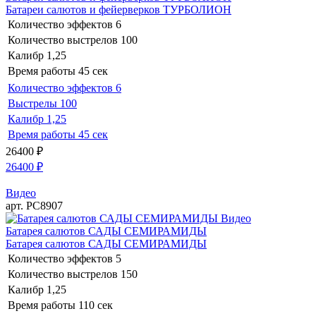
Батареи салютов и фейерверков ТУРБОЛИОН
Количество эффектов
6
Количество выстрелов
100
Калибр
1,25
Время работы
45 сек
Количество эффектов
6
Выстрелы
100
Калибр
1,25
Время работы
45 сек
26400
₽
26400
₽
Видео
арт. РС8907
Видео
Батарея салютов САДЫ СЕМИРАМИДЫ
Батарея салютов САДЫ СЕМИРАМИДЫ
Количество эффектов
5
Количество выстрелов
150
Калибр
1,25
Время работы
110 сек