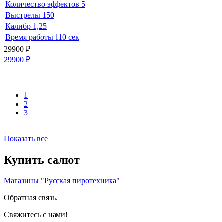
Количество эффектов
5
Выстрелы
150
Калибр
1,25
Время работы
110 сек
29900
₽
29900
₽
1
2
3
Показать все
Купить салют
Магазины "Русская пиротехника"
Обратная связь.
Свяжитесь с нами!