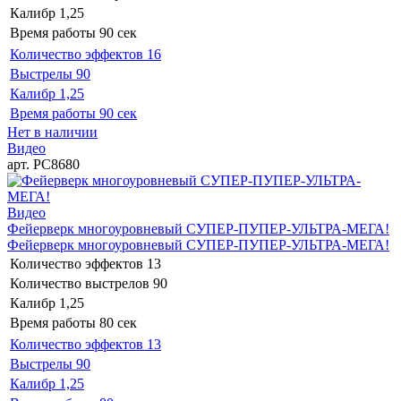
Калибр
1,25
Время работы
90 сек
Количество эффектов
16
Выстрелы
90
Калибр
1,25
Время работы
90 сек
Нет в наличии
Видео
арт. РС8680
Видео
Фейерверк многоуровневый СУПЕР-ПУПЕР-УЛЬТРА-МЕГА!
Фейерверк многоуровневый СУПЕР-ПУПЕР-УЛЬТРА-МЕГА!
Количество эффектов
13
Количество выстрелов
90
Калибр
1,25
Время работы
80 сек
Количество эффектов
13
Выстрелы
90
Калибр
1,25