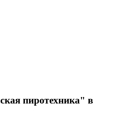
ская пиротехника" в