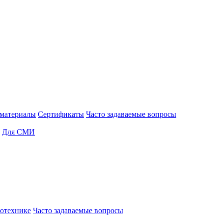
материалы
Сертификаты
Часто задаваемые вопросы
Для СМИ
отехнике
Часто задаваемые вопросы