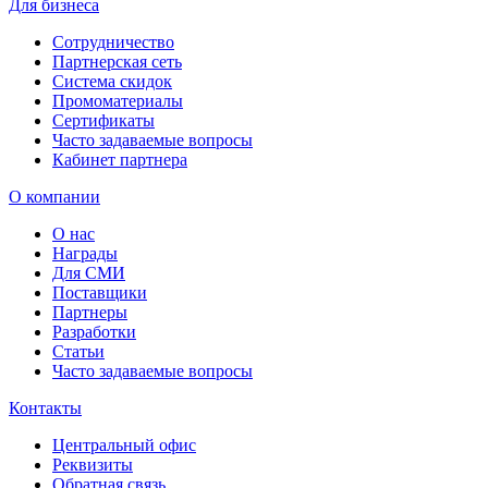
Для бизнеса
Сотрудничество
Партнерская сеть
Система скидок
Промоматериалы
Сертификаты
Часто задаваемые вопросы
Кабинет партнера
О компании
О нас
Награды
Для СМИ
Поставщики
Партнеры
Разработки
Статьи
Часто задаваемые вопросы
Контакты
Центральный офис
Реквизиты
Обратная связь