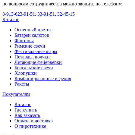
по вопросам сотрудничества можно звонить по телефону:
8-913-623-91-51, 33-91-51, 32-45-15
Каталог
Огненный цветок
Батареи салютов
Фонтаны
Римские свечи
Фестивальные шары
Петарды, волчки
Летающие фейерверки
Бенгальские свечи
Хлопушки
Комбинированные изделия
Ракеты
Покупателям
Каталог
Где купить
Как заказать
Оплата и доставка
О пиротехнике