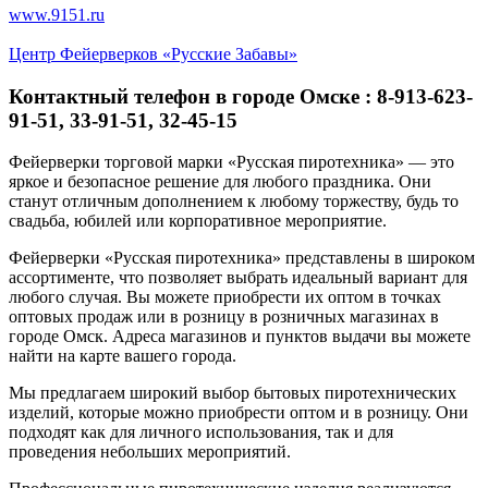
www.9151.ru
Центр Фейерверков «Русские Забавы»
Контактный телефон в городе Омске : 8-913-623-
91-51, 33-91-51, 32-45-15
Фейерверки торговой марки «Русская пиротехника» — это
яркое и безопасное решение для любого праздника. Они
станут отличным дополнением к любому торжеству, будь то
свадьба, юбилей или корпоративное мероприятие.
Фейерверки «Русская пиротехника» представлены в широком
ассортименте, что позволяет выбрать идеальный вариант для
любого случая. Вы можете приобрести их оптом в точках
оптовых продаж или в розницу в розничных магазинах в
городе Омск. Адреса магазинов и пунктов выдачи вы можете
найти на карте вашего города.
Мы предлагаем широкий выбор бытовых пиротехнических
изделий, которые можно приобрести оптом и в розницу. Они
подходят как для личного использования, так и для
проведения небольших мероприятий.