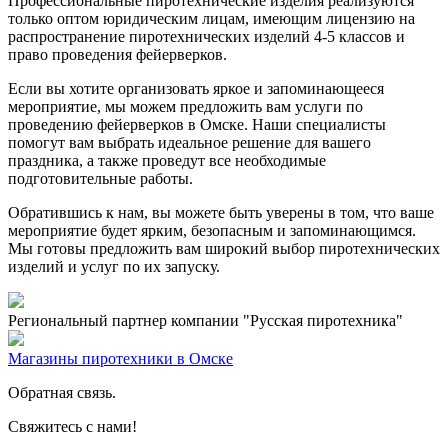
Профессиональные пиротехнические изделия реализуются
только оптом юридическим лицам, имеющим лицензию на
распространение пиротехнических изделий 4-5 классов и
право проведения фейерверков.
Если вы хотите организовать яркое и запоминающееся
мероприятие, мы можем предложить вам услуги по
проведению фейерверков в Омске. Наши специалисты
помогут вам выбрать идеальное решение для вашего
праздника, а также проведут все необходимые
подготовительные работы.
Обратившись к нам, вы можете быть уверены в том, что ваше
мероприятие будет ярким, безопасным и запоминающимся.
Мы готовы предложить вам широкий выбор пиротехнических
изделий и услуг по их запуску.
Региональный партнер компании "Русская пиротехника"
Магазины пиротехники в Омске
Обратная связь.
Свяжитесь с нами!