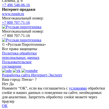
Силина, д. 6
+7 496 548-06-16
Интернет-продажи
www.ruspir.ru
Многоканальный номер:
+7 800 707-71-16
Многоканальный номер:
+7 800 707-71-16
© «Русская Пиротехника»
Все права защищены
Политика обработки
персональных данных
Пользовательское
соглашение
Разработка сайта Интернет-Эксперт
Ваш город:
Пенза> ?
Нет
Да
Нажмите “ОК”, если вы соглашаетесь с
условиями
обработки
cookie и ваших данных о поведении на сайте, необходимых
для аналитики. Запретить обработку cookie можете через
браузер
ОК