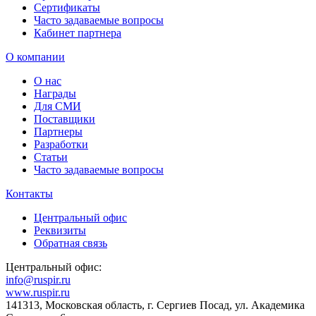
Сертификаты
Часто задаваемые вопросы
Кабинет партнера
О компании
О нас
Награды
Для СМИ
Поставщики
Партнеры
Разработки
Статьи
Часто задаваемые вопросы
Контакты
Центральный офис
Реквизиты
Обратная связь
Центральный офис:
info@ruspir.ru
www.ruspir.ru
141313, Московская область, г. Сергиев Посад, ул. Академика