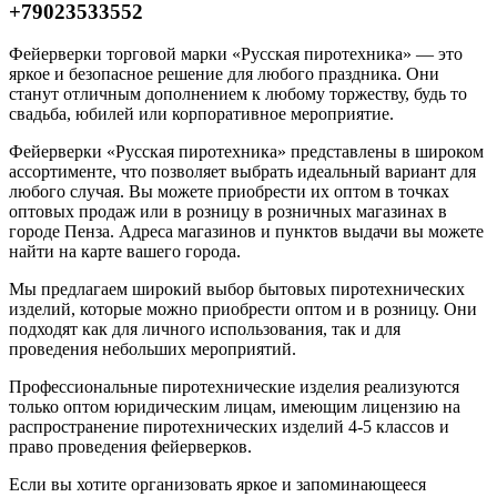
+79023533552
Фейерверки торговой марки «Русская пиротехника» — это
яркое и безопасное решение для любого праздника. Они
станут отличным дополнением к любому торжеству, будь то
свадьба, юбилей или корпоративное мероприятие.
Фейерверки «Русская пиротехника» представлены в широком
ассортименте, что позволяет выбрать идеальный вариант для
любого случая. Вы можете приобрести их оптом в точках
оптовых продаж или в розницу в розничных магазинах в
городе Пенза. Адреса магазинов и пунктов выдачи вы можете
найти на карте вашего города.
Мы предлагаем широкий выбор бытовых пиротехнических
изделий, которые можно приобрести оптом и в розницу. Они
подходят как для личного использования, так и для
проведения небольших мероприятий.
Профессиональные пиротехнические изделия реализуются
только оптом юридическим лицам, имеющим лицензию на
распространение пиротехнических изделий 4-5 классов и
право проведения фейерверков.
Если вы хотите организовать яркое и запоминающееся