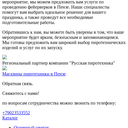
мероприятие, мы можем предложить вам услуги по
проведению фейерверков в Пензе. Наши специалисты
помогут вам выбрать идеальное решение для вашего
праздника, а также проведут все необходимые
подготовительные работы.
Обратившись к нам, вы можете быть уверены в том, что ваше
мероприятие будет ярким, безопасным и запоминающимся.
Мы готовы предложить вам широкий выбор пиротехнических
изделий и услуг по их запуску.
Региональный партнер компании "Русская пиротехника"
Магазины пиротехники в Пензе
Обратная связь.
Свяжитесь с нами!
по вопросам сотрудничества можно звонить по телефону:
+79023533552
Каталог
Огненный цветок