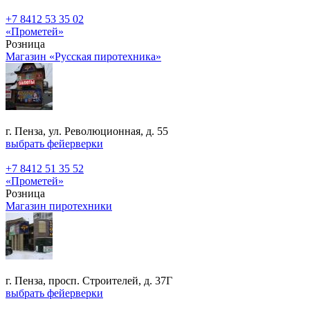
+7 8412 53 35 02
«Прометей»
Розница
Магазин «Русская пиротехника»
г. Пенза, ул. Революционная, д. 55
выбрать фейерверки
+7 8412 51 35 52
«Прометей»
Розница
Магазин пиротехники
г. Пенза, просп. Строителей, д. 37Г
выбрать фейерверки