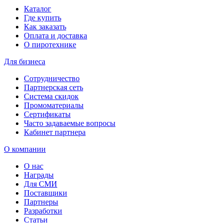
Каталог
Где купить
Как заказать
Оплата и доставка
О пиротехнике
Для бизнеса
Сотрудничество
Партнерская сеть
Система скидок
Промоматериалы
Сертификаты
Часто задаваемые вопросы
Кабинет партнера
О компании
О нас
Награды
Для СМИ
Поставщики
Партнеры
Разработки
Статьи