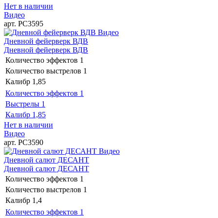
Нет в наличии
Видео
арт. РС3595
Видео
Дневной фейерверк ВДВ
Дневной фейерверк ВДВ
Количество эффектов
1
Количество выстрелов
1
Калибр
1,85
Количество эффектов
1
Выстрелы
1
Калибр
1,85
Нет в наличии
Видео
арт. РС3590
Видео
Дневной салют ДЕСАНТ
Дневной салют ДЕСАНТ
Количество эффектов
1
Количество выстрелов
1
Калибр
1,4
Количество эффектов
1