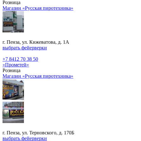
Розница
Магазин «Русская пиротехника»
г. Пенза, ул. Кижеватова, д. 1А
выбрать фейерверки
+7 8412 70 38 50
«Прометей»
Розница
Магазин «Русская пиротехника»
г. Пенза, ул. Терновского, д. 170Б
выбрать фейерверки