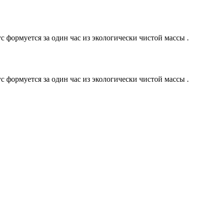
 формуется за один час из экологически чистой массы .
 формуется за один час из экологически чистой массы .