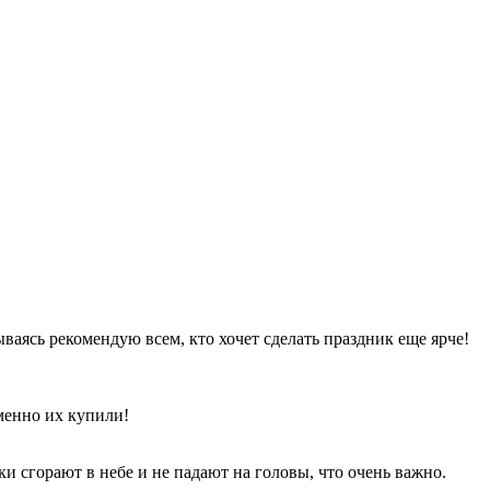
аясь рекомендую всем, кто хочет сделать праздник еще ярче!
менно их купили!
ки сгорают в небе и не падают на головы, что очень важно.