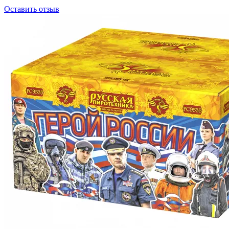
Оставить отзыв