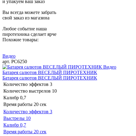
и упакуем ваш заказ
Вы всегда можете забрать
свой заказ из магазина
Любое событие наша
пиротехника сделает ярче
Похожие товары:
Видео
арт. РС6250
Видео
Батарея салютов ВЕСЕЛЫЙ ПИРОТЕХНИК
Батарея салютов ВЕСЕЛЫЙ ПИРОТЕХНИК
Количество эффектов
3
Количество выстрелов
10
Калибр
0,7
Время работы
20 сек
Количество эффектов
3
Выстрелы
10
Калибр
0,7
Время работы
20 сек