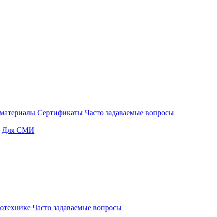
материалы
Сертификаты
Часто задаваемые вопросы
Для СМИ
отехнике
Часто задаваемые вопросы