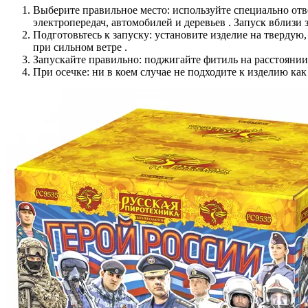
Выберите правильное место: используйте специально отв
электропередач, автомобилей и деревьев . Запуск вблизи 
Подготовьтесь к запуску: установите изделие на твердую
при сильном ветре .
Запускайте правильно: поджигайте фитиль на расстоянии в
При осечке: ни в коем случае не подходите к изделию как