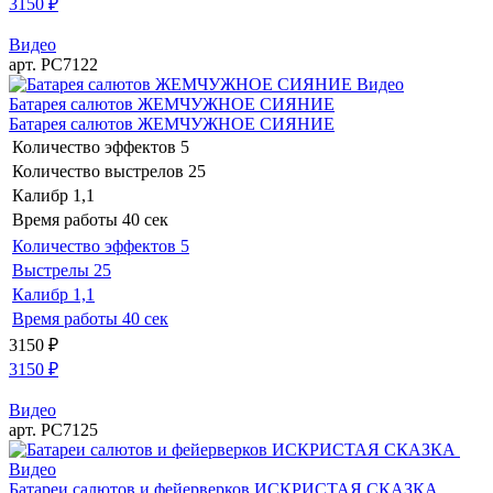
3150
₽
Видео
арт. РС7122
Видео
Батарея салютов ЖЕМЧУЖНОЕ СИЯНИЕ
Батарея салютов ЖЕМЧУЖНОЕ СИЯНИЕ
Количество эффектов
5
Количество выстрелов
25
Калибр
1,1
Время работы
40 сек
Количество эффектов
5
Выстрелы
25
Калибр
1,1
Время работы
40 сек
3150
₽
3150
₽
Видео
арт. РС7125
Видео
Батареи салютов и фейерверков ИСКРИСТАЯ СКАЗКА