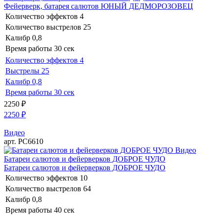
Фейерверк, батарея салютов ЮНЫЙ ДЕДМОРОЗОВЕЦ
Количество эффектов
4
Количество выстрелов
25
Калибр
0,8
Время работы
30 сек
Количество эффектов
4
Выстрелы
25
Калибр
0,8
Время работы
30 сек
2250
₽
2250
₽
Видео
арт. РС6610
Видео
Батареи салютов и фейерверков ДОБРОЕ ЧУДО
Батареи салютов и фейерверков ДОБРОЕ ЧУДО
Количество эффектов
10
Количество выстрелов
64
Калибр
0,8
Время работы
40 сек