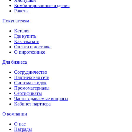
Хлопушки
Комбинированные изделия
Ракеты
Покупателям
Каталог
Где купить
Как заказать
Оплата и доставка
О пиротехнике
Для бизнеса
Сотрудничество
Партнерская сеть
Система скидок
Промоматериалы
Сертификаты
Часто задаваемые вопросы
Кабинет партнера
О компании
О нас
Награды