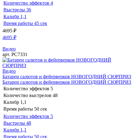
Количество эффектов
4
Выстрелы
36
Калибр
1,1
Время работы
45 сек
4695
₽
4695
₽
Видео
арт. РС7331
Видео
Батареи салютов и фейерверков НОВОГОДНИЙ СЮРПРИЗ
Батареи салютов и фейерверков НОВОГОДНИЙ СЮРПРИЗ
Количество эффектов
5
Количество выстрелов
48
Калибр
1,1
Время работы
50 сек
Количество эффектов
5
Выстрелы
48
Калибр
1,1
Время работы
50 сек