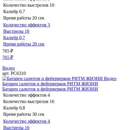
Количество выстрелов
10
Калибр
0,7
Время работы
20 сек
Количество эффектов
3
Выстрелы
10
Калибр
0,7
Время работы
20 сек
765
₽
765
₽
Видео
арт. РС6310
Видео
Батареи салютов и фейерверков РИТМ ЖИЗНИ
Батареи салютов и фейерверков РИТМ ЖИЗНИ
Количество эффектов
4
Количество выстрелов
16
Калибр
0,8
Время работы
30 сек
Количество эффектов
4
Выстрелы
16