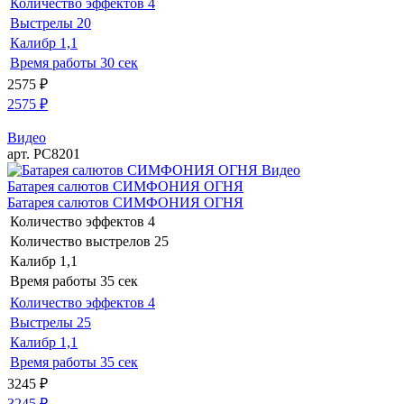
Количество эффектов
4
Выстрелы
20
Калибр
1,1
Время работы
30 сек
2575
₽
2575
₽
Видео
арт. РС8201
Видео
Батарея салютов СИМФОНИЯ ОГНЯ
Батарея салютов СИМФОНИЯ ОГНЯ
Количество эффектов
4
Количество выстрелов
25
Калибр
1,1
Время работы
35 сек
Количество эффектов
4
Выстрелы
25
Калибр
1,1
Время работы
35 сек
3245
₽
3245
₽