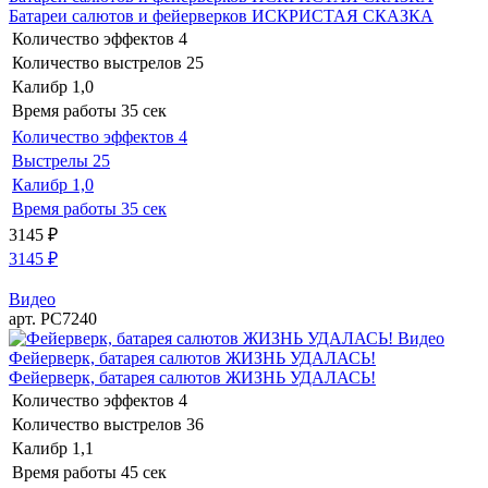
Батареи салютов и фейерверков ИСКРИСТАЯ СКАЗКА
Количество эффектов
4
Количество выстрелов
25
Калибр
1,0
Время работы
35 сек
Количество эффектов
4
Выстрелы
25
Калибр
1,0
Время работы
35 сек
3145
₽
3145
₽
Видео
арт. РС7240
Видео
Фейерверк, батарея салютов ЖИЗНЬ УДАЛАСЬ!
Фейерверк, батарея салютов ЖИЗНЬ УДАЛАСЬ!
Количество эффектов
4
Количество выстрелов
36
Калибр
1,1
Время работы
45 сек