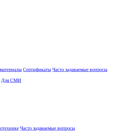
материалы
Сертификаты
Часто задаваемые вопросы
Для СМИ
отехнике
Часто задаваемые вопросы