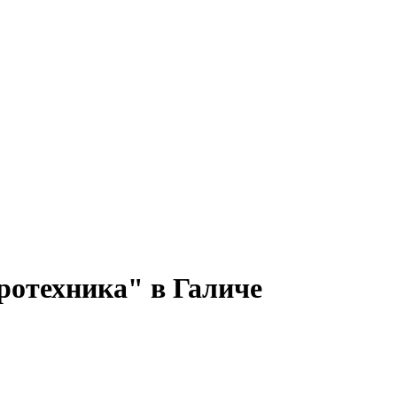
ротехника" в Галиче