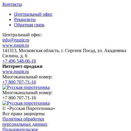
Контакты
Центральный офис
Реквизиты
Обратная связь
Центральный офис:
info@ruspir.ru
www.ruspir.ru
141313, Московская область, г. Сергиев Посад, ул. Академика
Силина, д. 6
+7 496 548-06-16
Интернет-продажи
www.ruspir.ru
Многоканальный номер:
+7 800 707-71-16
Многоканальный номер:
+7 800 707-71-16
© «Русская Пиротехника»
Все права защищены
Политика обработки
персональных данных
Пользовательское