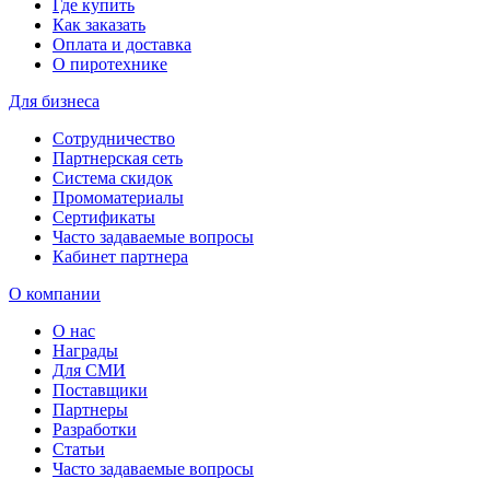
Где купить
Как заказать
Оплата и доставка
О пиротехнике
Для бизнеса
Сотрудничество
Партнерская сеть
Система скидок
Промоматериалы
Сертификаты
Часто задаваемые вопросы
Кабинет партнера
О компании
О нас
Награды
Для СМИ
Поставщики
Партнеры
Разработки
Статьи
Часто задаваемые вопросы