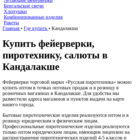
Летающие фейерверки
Бенгальские свечи
Хлопушки
Комбинированные изделия
Ракеты
Главная
•
Где купить
•
Кандалакша
Купить фейерверки,
пиротехнику, салюты в
Кандалакше
Фейерверки торговой марки «Русская пиротехника» можно
купить оптом в точках оптовых продаж и в розницу в
розничных магазинах в Кандалакше. Для удобства мы
разместили адреса магазинов и пунктов выдачи на карте
вашего города.
Бытовые пиротехнические изделия реализуются оптом и в
розницу юридическим и физическим лицам.
Профессиональные пиротехнические изделия реализуются
только оптом юридическим лицам, имеющим лицензию на
распространение пиротехнических изделий 4-5 классов и