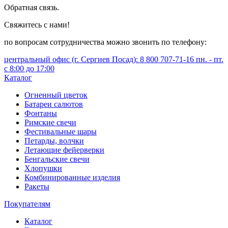
Обратная связь.
Свяжитесь с нами!
по вопросам сотрудничества можно звонить по телефону:
центральный офис (г. Сергиев Посад): 8 800 707-71-16 пн. - пт.
с 8:00 до 17:00
Каталог
Огненный цветок
Батареи салютов
Фонтаны
Римские свечи
Фестивальные шары
Петарды, волчки
Летающие фейерверки
Бенгальские свечи
Хлопушки
Комбинированные изделия
Ракеты
Покупателям
Каталог