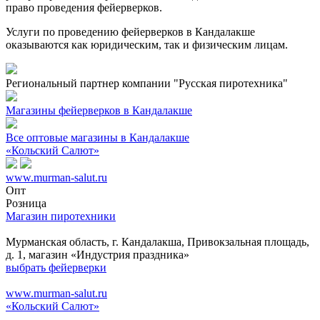
право проведения фейерверков.
Услуги по проведению фейерверков в Кандалакше
оказываются как юридическим, так и физическим лицам.
Региональный партнер компании "Русская пиротехника"
Магазины фейерверков в Кандалакше
Все оптовые магазины в Кандалакше
«Кольский Салют»
www.murman-salut.ru
Опт
Розница
Магазин пиротехники
Мурманская область, г. Кандалакша, Привокзальная площадь,
д. 1, магазин «Индустрия праздника»
выбрать фейерверки
www.murman-salut.ru
«Кольский Салют»