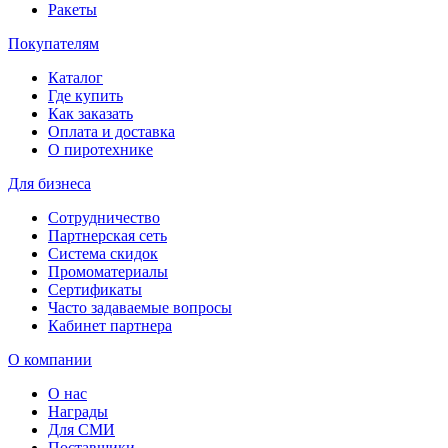
Ракеты
Покупателям
Каталог
Где купить
Как заказать
Оплата и доставка
О пиротехнике
Для бизнеса
Сотрудничество
Партнерская сеть
Система скидок
Промоматериалы
Сертификаты
Часто задаваемые вопросы
Кабинет партнера
О компании
О нас
Награды
Для СМИ
Поставщики