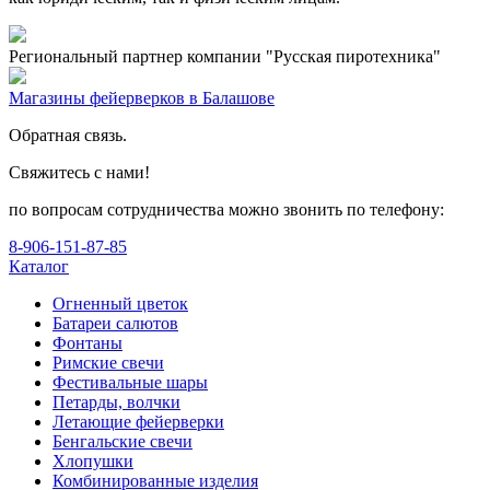
Региональный партнер компании "Русская пиротехника"
Магазины фейерверков в Балашове
Обратная связь.
Свяжитесь с нами!
по вопросам сотрудничества можно звонить по телефону:
8-906-151-87-85
Каталог
Огненный цветок
Батареи салютов
Фонтаны
Римские свечи
Фестивальные шары
Петарды, волчки
Летающие фейерверки
Бенгальские свечи
Хлопушки
Комбинированные изделия