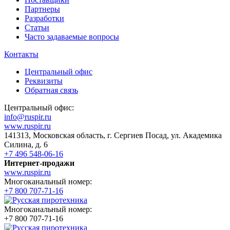
Партнеры
Разработки
Статьи
Часто задаваемые вопросы
Контакты
Центральный офис
Реквизиты
Обратная связь
Центральный офис:
info@ruspir.ru
www.ruspir.ru
141313, Московская область, г. Сергиев Посад, ул. Академика
Силина, д. 6
+7 496 548-06-16
Интернет-продажи
www.ruspir.ru
Многоканальный номер:
+7 800 707-71-16
Многоканальный номер:
+7 800 707-71-16