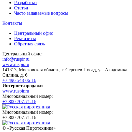
Разработки
Статьи
Часто задаваемые вопросы
Контакты
Центральный офис
Реквизиты
Обратная связь
Центральный офис:
info@ruspir.ru
www.ruspir.ru
141313, Московская область, г. Сергиев Посад, ул. Академика
Силина, д. 6
+7 496 548-06-16
Интернет-продажи
www.ruspir.ru
Многоканальный номер:
+7 800 707-71-16
Многоканальный номер:
+7 800 707-71-16
© «Русская Пиротехника»