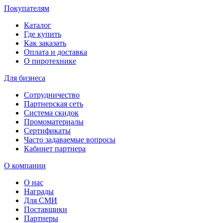
Покупателям
Каталог
Где купить
Как заказать
Оплата и доставка
О пиротехнике
Для бизнеса
Сотрудничество
Партнерская сеть
Система скидок
Промоматериалы
Сертификаты
Часто задаваемые вопросы
Кабинет партнера
О компании
О нас
Награды
Для СМИ
Поставщики
Партнеры