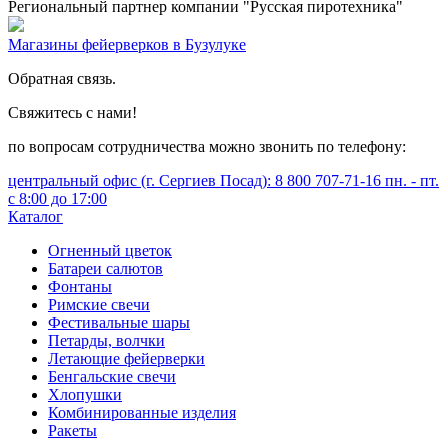
Региональный партнер компании "Русская пиротехника"
Магазины фейерверков в Бузулуке
Обратная связь.
Свяжитесь с нами!
по вопросам сотрудничества можно звонить по телефону:
центральный офис (г. Сергиев Посад): 8 800 707-71-16 пн. - пт.
с 8:00 до 17:00
Каталог
Огненный цветок
Батареи салютов
Фонтаны
Римские свечи
Фестивальные шары
Петарды, волчки
Летающие фейерверки
Бенгальские свечи
Хлопушки
Комбинированные изделия
Ракеты