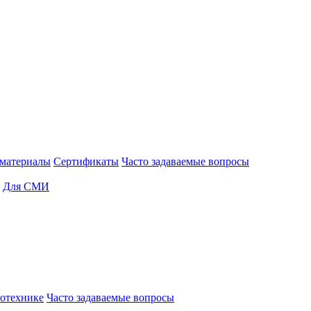
материалы
Сертификаты
Часто задаваемые вопросы
Для СМИ
отехнике
Часто задаваемые вопросы