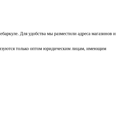
баркуле. Для удобства мы разместили адреса магазинов и
лизуются только оптом юридическим лицам, имеющим