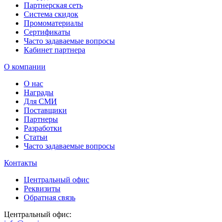
Партнерская сеть
Система скидок
Промоматериалы
Сертификаты
Часто задаваемые вопросы
Кабинет партнера
О компании
О нас
Награды
Для СМИ
Поставщики
Партнеры
Разработки
Статьи
Часто задаваемые вопросы
Контакты
Центральный офис
Реквизиты
Обратная связь
Центральный офис: