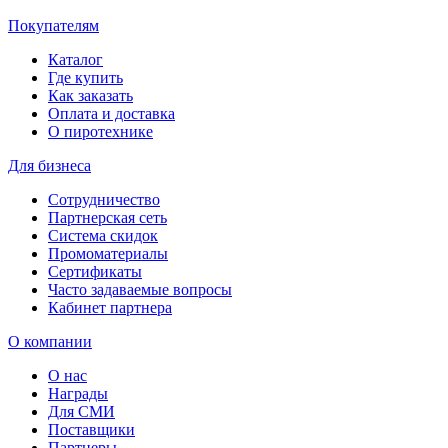
Покупателям
Каталог
Где купить
Как заказать
Оплата и доставка
О пиротехнике
Для бизнеса
Сотрудничество
Партнерская сеть
Система скидок
Промоматериалы
Сертификаты
Часто задаваемые вопросы
Кабинет партнера
О компании
О нас
Награды
Для СМИ
Поставщики
Партнеры