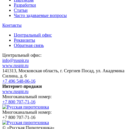
Разработки
Статьи
Часто задаваемые вопросы
Контакты
Центральный офис
Реквизиты
Обратная связь
Центральный офис:
info@ruspir.ru
www.ruspir.ru
141313, Московская область, г. Сергиев Посад, ул. Академика
Силина, д. 6
+7 496 548-06-16
Интернет-продажи
www.ruspir.ru
Многоканальный номер:
+7 800 707-71-16
Многоканальный номер:
+7 800 707-71-16
© «Русская Пиротехника»