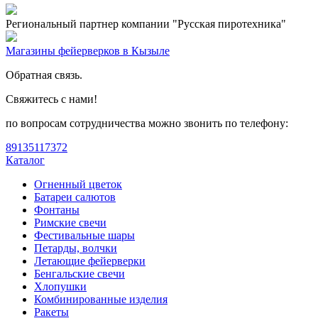
Региональный партнер компании "Русская пиротехника"
Магазины фейерверков в Кызыле
Обратная связь.
Свяжитесь с нами!
по вопросам сотрудничества можно звонить по телефону:
89135117372
Каталог
Огненный цветок
Батареи салютов
Фонтаны
Римские свечи
Фестивальные шары
Петарды, волчки
Летающие фейерверки
Бенгальские свечи
Хлопушки
Комбинированные изделия
Ракеты