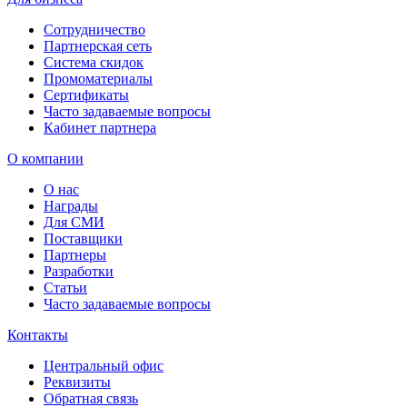
Сотрудничество
Партнерская сеть
Система скидок
Промоматериалы
Сертификаты
Часто задаваемые вопросы
Кабинет партнера
О компании
О нас
Награды
Для СМИ
Поставщики
Партнеры
Разработки
Статьи
Часто задаваемые вопросы
Контакты
Центральный офис
Реквизиты
Обратная связь