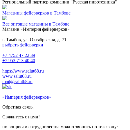
Региональный партнер компании "Русская пиротехника"
Магазины фейерверков в Тамбове
Все оптовые магазины в Тамбове
Магазин «Империя фейерверков»
г. Тамбов, ул. Октябрьская, д. 71
выбрать фейерверки
+7 4752 47 22 39
+7 953 713 40 40
https://www.salut68.ru
www.salut68.ru
mail@salut68.ru
«Империя фейерверков»
Обратная связь.
Свяжитесь с нами!
по вопросам сотрудничества можно звонить по телефону: